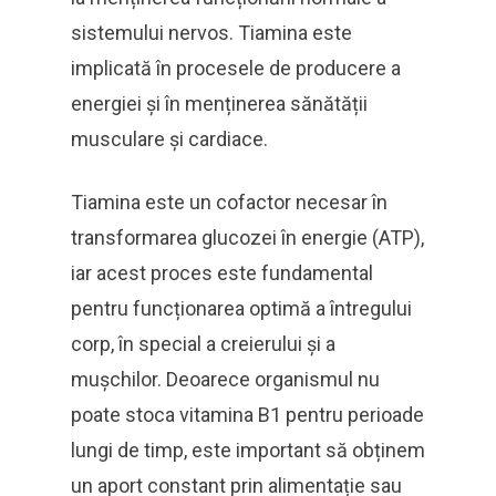
sistemului nervos. Tiamina este
implicată în procesele de producere a
energiei și în menținerea sănătății
musculare și cardiace.
Tiamina este un cofactor necesar în
transformarea glucozei în energie (ATP),
iar acest proces este fundamental
pentru funcționarea optimă a întregului
corp, în special a creierului și a
mușchilor. Deoarece organismul nu
poate stoca vitamina B1 pentru perioade
lungi de timp, este important să obținem
un aport constant prin alimentație sau