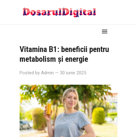
Vitamina B1: beneficii pentru
metabolism și energie
Posted by
Admin
— 30 iunie 2025