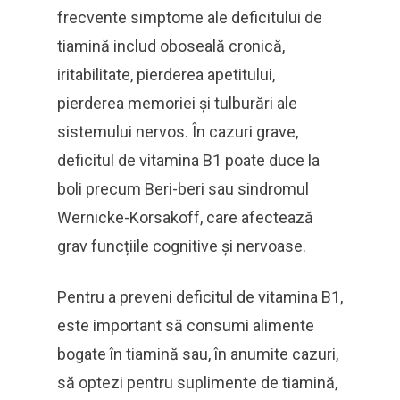
frecvente simptome ale deficitului de
tiamină includ oboseală cronică,
iritabilitate, pierderea apetitului,
pierderea memoriei și tulburări ale
sistemului nervos. În cazuri grave,
deficitul de vitamina B1 poate duce la
boli precum Beri-beri sau sindromul
Wernicke-Korsakoff, care afectează
grav funcțiile cognitive și nervoase.
Pentru a preveni deficitul de vitamina B1,
este important să consumi alimente
bogate în tiamină sau, în anumite cazuri,
să optezi pentru suplimente de tiamină,