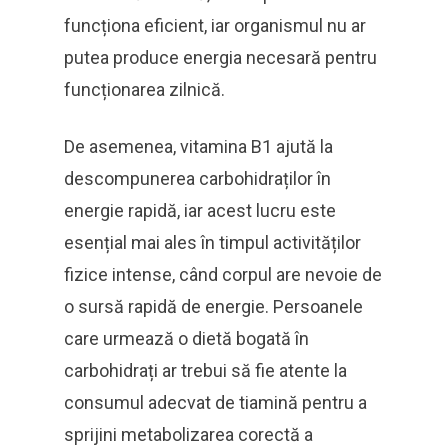
funcționa eficient, iar organismul nu ar
putea produce energia necesară pentru
funcționarea zilnică.
De asemenea, vitamina B1 ajută la
descompunerea carbohidraților în
energie rapidă, iar acest lucru este
esențial mai ales în timpul activităților
fizice intense, când corpul are nevoie de
o sursă rapidă de energie. Persoanele
care urmează o dietă bogată în
carbohidrați ar trebui să fie atente la
consumul adecvat de tiamină pentru a
sprijini metabolizarea corectă a