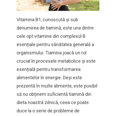
Vitamina B1, cunoscută și sub
denumirea de tiamină, este una dintre
cele opt vitamine din complexul B
esențiale pentru sănătatea generală a
organismului. Tiamina joacă un rol
crucial în procesele metabolice și este
esențială pentru transformarea
alimentelor în energie. Deși este
prezentă în multe alimente, este posibil
să nu obținem suficientă tiamină din
dieta noastră zilnică, ceea ce poate
duce la o serie de probleme de