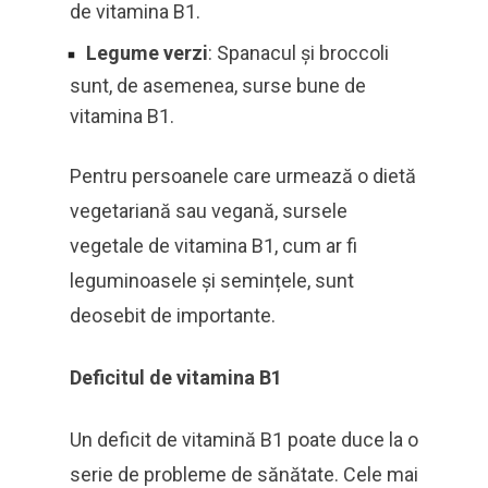
de vitamina B1.
Legume verzi
: Spanacul și broccoli
sunt, de asemenea, surse bune de
vitamina B1.
Pentru persoanele care urmează o dietă
vegetariană sau vegană, sursele
vegetale de vitamina B1, cum ar fi
leguminoasele și semințele, sunt
deosebit de importante.
Deficitul de vitamina B1
Un deficit de vitamină B1 poate duce la o
serie de probleme de sănătate. Cele mai