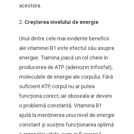
acestora.
Creșterea nivelului de energie
Unul dintre cele mai evidente beneficii
ale vitaminei B1 este efectul său asupra
energiei. Tiamina joacă un rol cheie în
producerea de ATP (adenozin trifosfat),
moleculele de energie ale corpului. Fără
suficient ATP, corpul nu ar putea
funcționa corect, iar oboseala ar deveni
o problemă constantă. Vitamina B1
ajută la menținerea unui nivel de energie
constant și susține funcționarea optimă