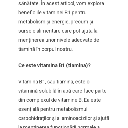
sănătate. În acest articol, vom explora
beneficiile vitaminei B1 pentru
metabolism și energie, precum și
sursele alimentare care pot ajuta la
menținerea unor nivele adecvate de
tiamină în corpul nostru.
Ce este vitamina B1 (tiamina)?
Vitamina B1, sau tiamina, este o
vitamină solubilă în apă care face parte
din complexul de vitamine B. Ea este
esențială pentru metabolismul
carbohidraților și al aminoacizilor și ajută
la menținerea funcționării normale a