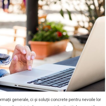
ormații generale, ci și soluții concrete pentru nevoile lor