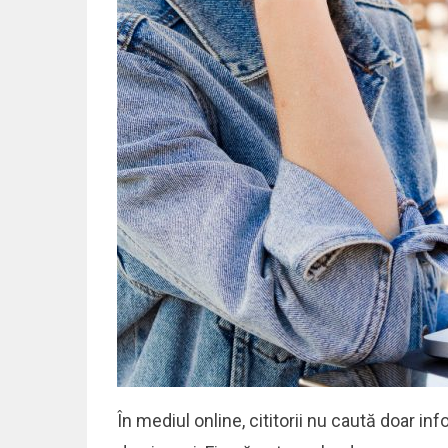
În mediul online, cititorii nu caută doar inf