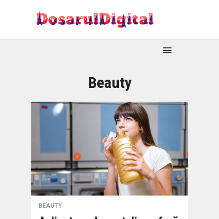
Beauty
BEAUTY