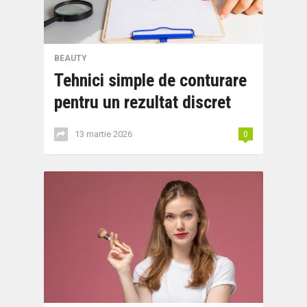
BEAUTY
Tehnici simple de conturare
pentru un rezultat discret
13 martie 2026
0