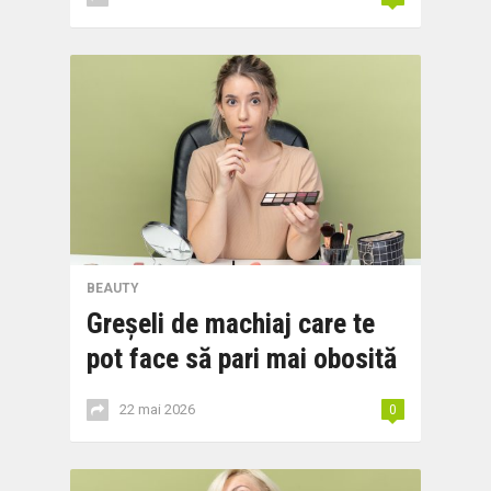
BEAUTY
Greșeli de machiaj care te
pot face să pari mai obosită
22 mai 2026
0