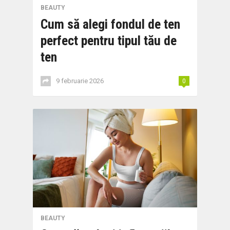
BEAUTY
Cum să alegi fondul de ten
perfect pentru tipul tău de
ten
9 februarie 2026
0
BEAUTY