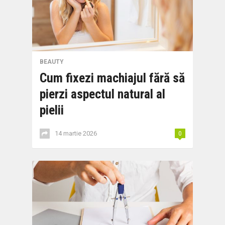
BEAUTY
Cum fixezi machiajul fără să
pierzi aspectul natural al
pielii
14 martie 2026
0