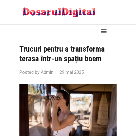
Trucuri pentru a transforma
terasa într-un spațiu boem
Posted by
Admin
— 29 mai 2025