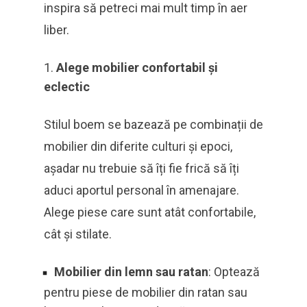
inspira să petreci mai mult timp în aer
liber.
Alege mobilier confortabil și
eclectic
Stilul boem se bazează pe combinații de
mobilier din diferite culturi și epoci,
așadar nu trebuie să îți fie frică să îți
aduci aportul personal în amenajare.
Alege piese care sunt atât confortabile,
cât și stilate.
Mobilier din lemn sau ratan
: Optează
pentru piese de mobilier din ratan sau