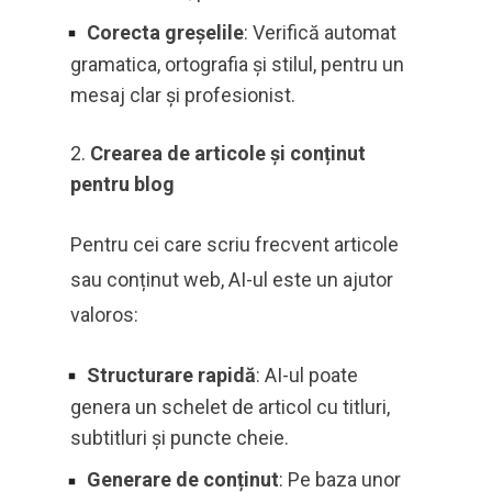
Corecta greșelile
: Verifică automat
gramatica, ortografia și stilul, pentru un
mesaj clar și profesionist.
Crearea de articole și conținut
pentru blog
Pentru cei care scriu frecvent articole
sau conținut web, AI-ul este un ajutor
valoros:
Structurare rapidă
: AI-ul poate
genera un schelet de articol cu titluri,
subtitluri și puncte cheie.
Generare de conținut
: Pe baza unor