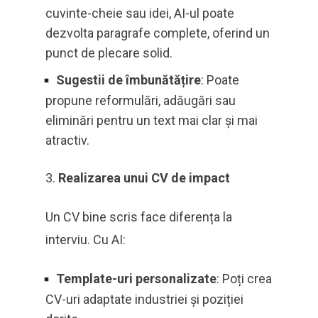
cuvinte-cheie sau idei, AI-ul poate
dezvolta paragrafe complete, oferind un
punct de plecare solid.
Sugestii de îmbunătățire
: Poate
propune reformulări, adăugări sau
eliminări pentru un text mai clar și mai
atractiv.
Realizarea unui CV de impact
Un CV bine scris face diferența la
interviu. Cu AI:
Template-uri personalizate
: Poți crea
CV-uri adaptate industriei și poziției