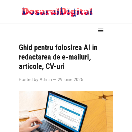
Ghid pentru folosirea AI în
redactarea de e-mailuri,
articole, CV-uri
Posted by
Admin
— 29 iunie 2025