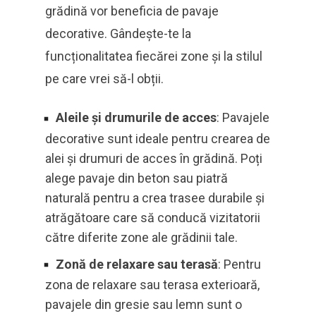
grădină vor beneficia de pavaje
decorative. Gândește-te la
funcționalitatea fiecărei zone și la stilul
pe care vrei să-l obții.
Aleile și drumurile de acces
: Pavajele
decorative sunt ideale pentru crearea de
alei și drumuri de acces în grădină. Poți
alege pavaje din beton sau piatră
naturală pentru a crea trasee durabile și
atrăgătoare care să conducă vizitatorii
către diferite zone ale grădinii tale.
Zonă de relaxare sau terasă
: Pentru
zona de relaxare sau terasa exterioară,
pavajele din gresie sau lemn sunt o