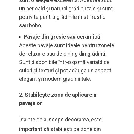
sunt o alegere excelentă. Acestea aduc
un aer cald și natural grădinii tale și sunt
potrivite pentru grădinile în stil rustic
sau boho.
Pavaje din gresie sau ceramică
:
Aceste pavaje sunt ideale pentru zonele
de relaxare sau de dining din grădină.
Sunt disponibile într-o gamă variată de
culori și texturi și pot adăuga un aspect
elegant și modern grădinii tale.
Stabilește zona de aplicare a
pavajelor
Înainte de a începe decorarea, este
important să stabilești ce zone din