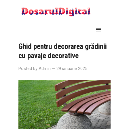
Ghid pentru decorarea grădinii
cu pavaje decorative
Posted by
Admin
— 29 ianuarie 2025