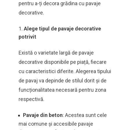
pentru a-ți decora grădina cu pavaje
decorative.
Alege tipul de pavaje decorative
potrivit
Există o varietate largă de pavaje
decorative disponibile pe piață, fiecare
cu caracteristici diferite. Alegerea tipului
de pavaj va depinde de stilul dorit și de
funcționalitatea necesară pentru zona
respectivă.
Pavaje din beton
: Acestea sunt cele
mai comune și accesibile pavaje