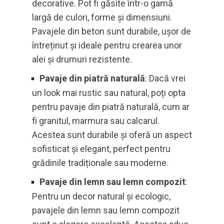
decorative. Pot fi găsite într-o gamă
largă de culori, forme și dimensiuni.
Pavajele din beton sunt durabile, ușor de
întreținut și ideale pentru crearea unor
alei și drumuri rezistente.
Pavaje din piatră naturală
: Dacă vrei
un look mai rustic sau natural, poți opta
pentru pavaje din piatră naturală, cum ar
fi granitul, marmura sau calcarul.
Acestea sunt durabile și oferă un aspect
sofisticat și elegant, perfect pentru
grădinile tradiționale sau moderne.
Pavaje din lemn sau lemn compozit
:
Pentru un decor natural și ecologic,
pavajele din lemn sau lemn compozit