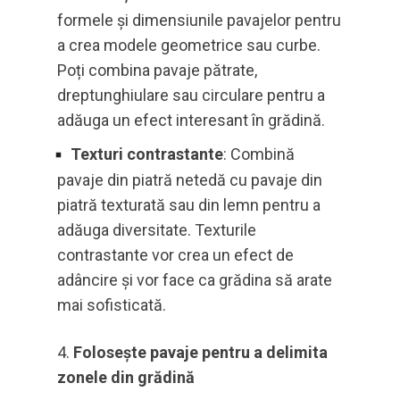
formele și dimensiunile pavajelor pentru
a crea modele geometrice sau curbe.
Poți combina pavaje pătrate,
dreptunghiulare sau circulare pentru a
adăuga un efect interesant în grădină.
Texturi contrastante
: Combină
pavaje din piatră netedă cu pavaje din
piatră texturată sau din lemn pentru a
adăuga diversitate. Texturile
contrastante vor crea un efect de
adâncire și vor face ca grădina să arate
mai sofisticată.
Folosește pavaje pentru a delimita
zonele din grădină