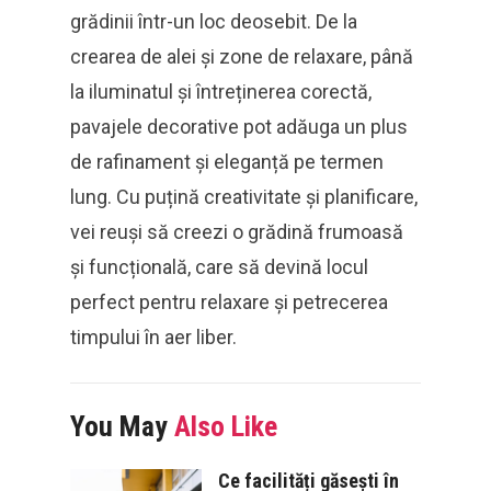
grădinii într-un loc deosebit. De la
crearea de alei și zone de relaxare, până
la iluminatul și întreținerea corectă,
pavajele decorative pot adăuga un plus
de rafinament și eleganță pe termen
lung. Cu puțină creativitate și planificare,
vei reuși să creezi o grădină frumoasă
și funcțională, care să devină locul
perfect pentru relaxare și petrecerea
timpului în aer liber.
You May
Also Like
Ce facilități găsești în