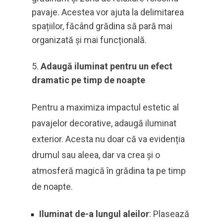
pavaje. Acestea vor ajuta la delimitarea
spațiilor, făcând grădina să pară mai
organizată și mai funcțională.
Adaugă iluminat pentru un efect
dramatic pe timp de noapte
Pentru a maximiza impactul estetic al
pavajelor decorative, adaugă iluminat
exterior. Acesta nu doar că va evidenția
drumul sau aleea, dar va crea și o
atmosferă magică în grădina ta pe timp
de noapte.
Iluminat de-a lungul aleilor
: Plasează