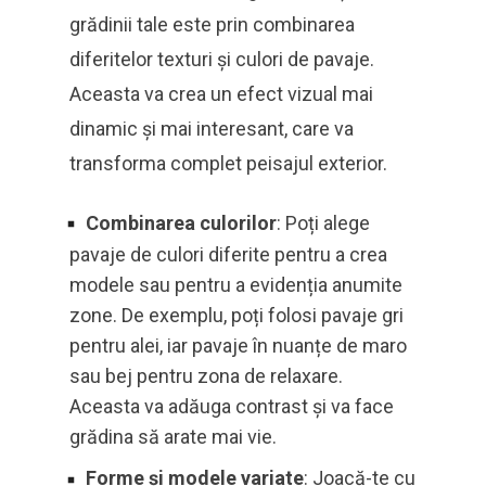
grădinii tale este prin combinarea
diferitelor texturi și culori de pavaje.
Aceasta va crea un efect vizual mai
dinamic și mai interesant, care va
transforma complet peisajul exterior.
Combinarea culorilor
: Poți alege
pavaje de culori diferite pentru a crea
modele sau pentru a evidenția anumite
zone. De exemplu, poți folosi pavaje gri
pentru alei, iar pavaje în nuanțe de maro
sau bej pentru zona de relaxare.
Aceasta va adăuga contrast și va face
grădina să arate mai vie.
Forme și modele variate
: Joacă-te cu