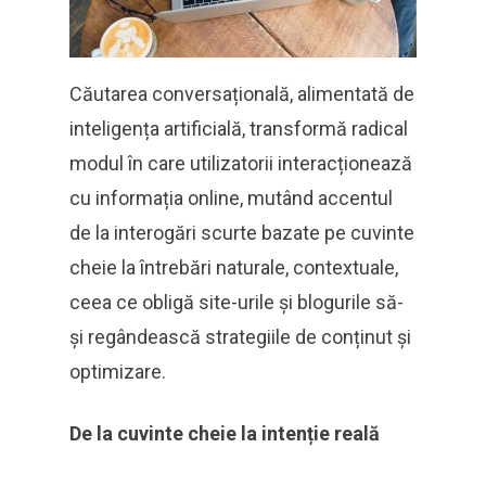
Căutarea conversațională, alimentată de
inteligența artificială, transformă radical
modul în care utilizatorii interacționează
cu informația online, mutând accentul
de la interogări scurte bazate pe cuvinte
cheie la întrebări naturale, contextuale,
ceea ce obligă site-urile și blogurile să-
și regândească strategiile de conținut și
optimizare.
De la cuvinte cheie la intenție reală