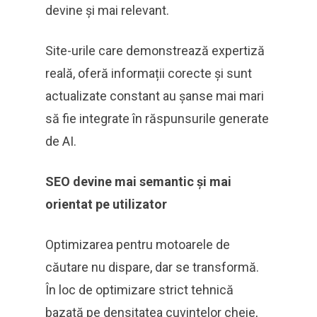
devine și mai relevant.
Site-urile care demonstrează expertiză
reală, oferă informații corecte și sunt
actualizate constant au șanse mai mari
să fie integrate în răspunsurile generate
de AI.
SEO devine mai semantic și mai
orientat pe utilizator
Optimizarea pentru motoarele de
căutare nu dispare, dar se transformă.
În loc de optimizare strict tehnică
bazată pe densitatea cuvintelor cheie,