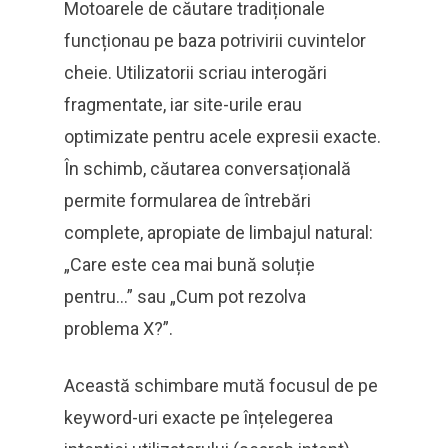
Motoarele de căutare tradiționale
funcționau pe baza potrivirii cuvintelor
cheie. Utilizatorii scriau interogări
fragmentate, iar site-urile erau
optimizate pentru acele expresii exacte.
În schimb, căutarea conversațională
permite formularea de întrebări
complete, apropiate de limbajul natural:
„Care este cea mai bună soluție
pentru…” sau „Cum pot rezolva
problema X?”.
Această schimbare mută focusul de pe
keyword-uri exacte pe înțelegerea