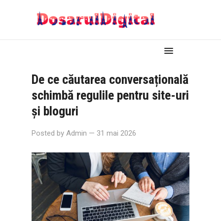
De ce căutarea conversațională
schimbă regulile pentru site-uri
și bloguri
Posted by
Admin
— 31 mai 2026