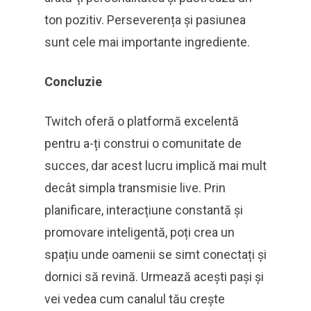
ton pozitiv. Perseverența și pasiunea
sunt cele mai importante ingrediente.
Concluzie
Twitch oferă o platformă excelentă
pentru a-ți construi o comunitate de
succes, dar acest lucru implică mai mult
decât simpla transmisie live. Prin
planificare, interacțiune constantă și
promovare inteligentă, poți crea un
spațiu unde oamenii se simt conectați și
dornici să revină. Urmează acești pași și
vei vedea cum canalul tău crește