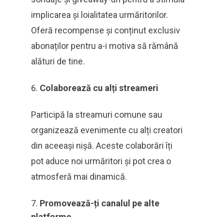
implicarea și loialitatea urmăritorilor.
Oferă recompense și conținut exclusiv
abonaților pentru a-i motiva să rămână
alături de tine.
Colaborează cu alți streameri
Participă la streamuri comune sau
organizează evenimente cu alți creatori
din aceeași nișă. Aceste colaborări îți
pot aduce noi urmăritori și pot crea o
atmosferă mai dinamică.
Promovează-ți canalul pe alte
platforme