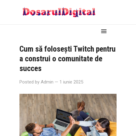
Cum să folosești Twitch pentru
a construi o comunitate de
succes
Posted by
Admin
— 1 iunie 2025