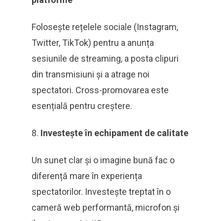
Folosește rețelele sociale (Instagram,
Twitter, TikTok) pentru a anunța
sesiunile de streaming, a posta clipuri
din transmisiuni și a atrage noi
spectatori. Cross-promovarea este
esențială pentru creștere.
Investește în echipament de calitate
Un sunet clar și o imagine bună fac o
diferență mare în experiența
spectatorilor. Investește treptat în o
cameră web performantă, microfon și