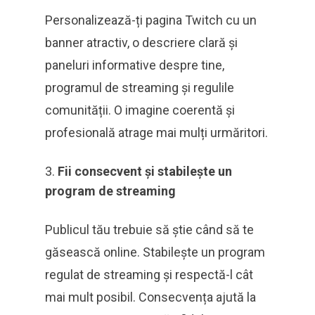
Personalizează-ți pagina Twitch cu un
banner atractiv, o descriere clară și
paneluri informative despre tine,
programul de streaming și regulile
comunității. O imagine coerentă și
profesională atrage mai mulți urmăritori.
Fii consecvent și stabilește un
program de streaming
Publicul tău trebuie să știe când să te
găsească online. Stabilește un program
regulat de streaming și respectă-l cât
mai mult posibil. Consecvența ajută la