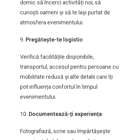
dornic să încerci activități noi, să
cunoști oameni și să te lași purtat de
atmosfera evenimentului.
Pregătește-te logistic
Verifică facilitățile disponibile,
transportul, accesul pentru persoane cu
mobilitate redusă și alte detalii care îți
pot influența confortul în timpul
evenimentului.
Documentează-ți experiența
Fotografiază, scrie sau împărtășește