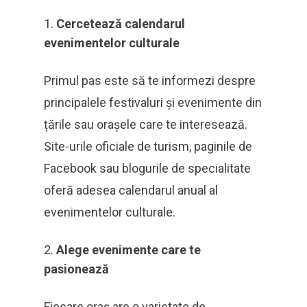
Cercetează calendarul
evenimentelor culturale
Primul pas este să te informezi despre
principalele festivaluri și evenimente din
țările sau orașele care te interesează.
Site-urile oficiale de turism, paginile de
Facebook sau blogurile de specialitate
oferă adesea calendarul anual al
evenimentelor culturale.
Alege evenimente care te
pasionează
Fiecare oraș are o varietate de