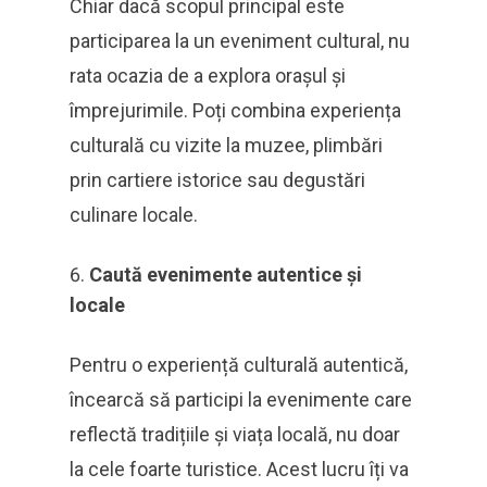
Chiar dacă scopul principal este
participarea la un eveniment cultural, nu
rata ocazia de a explora orașul și
împrejurimile. Poți combina experiența
culturală cu vizite la muzee, plimbări
prin cartiere istorice sau degustări
culinare locale.
Caută evenimente autentice și
locale
Pentru o experiență culturală autentică,
încearcă să participi la evenimente care
reflectă tradițiile și viața locală, nu doar
la cele foarte turistice. Acest lucru îți va