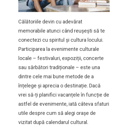
Călătoriile devin cu adevărat
memorabile atunci când reușești să te
conectezi cu spiritul și cultura locului.
Participarea la evenimente culturale
locale – festivaluri, expoziții, concerte
sau sărbători tradiționale – este una
dintre cele mai bune metode de a
înțelege și aprecia o destinație. Dacă
vrei să-ți planifici vacanțele în funcție de
astfel de evenimente, iată câteva sfaturi
utile despre cum să alegi orașe de
vizitat după calendarul cultural.