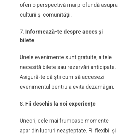
oferi o perspectivă mai profundă asupra
culturii și comunității.
Informează-te despre acces și
bilete
Unele evenimente sunt gratuite, altele
necesită bilete sau rezervări anticipate.
Asigură-te că știi cum să accesezi
evenimentul pentru a evita dezamăgiri.
Fii deschis la noi experiențe
Uneori, cele mai frumoase momente
apar din lucruri neașteptate. Fii flexibil și