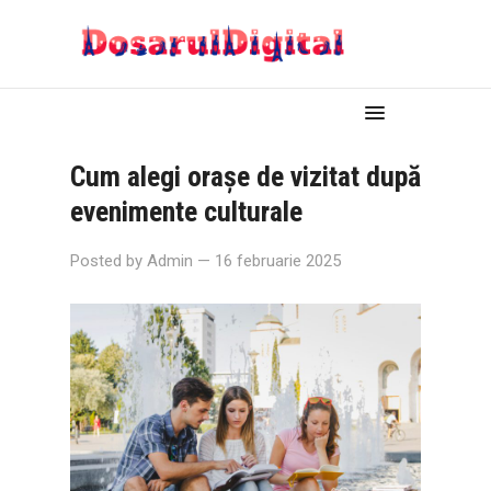
Cum alegi orașe de vizitat după
evenimente culturale
Posted by
Admin
— 16 februarie 2025