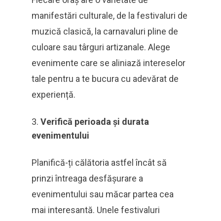
manifestări culturale, de la festivaluri de
muzică clasică, la carnavaluri pline de
culoare sau târguri artizanale. Alege
evenimente care se aliniază intereselor
tale pentru a te bucura cu adevărat de
experiență.
Verifică perioada și durata
evenimentului
Planifică-ți călătoria astfel încât să
prinzi întreaga desfășurare a
evenimentului sau măcar partea cea
mai interesantă. Unele festivaluri