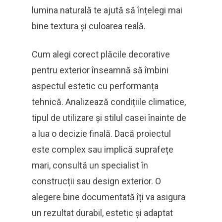
lumina naturală te ajută să înțelegi mai
bine textura și culoarea reală.
Cum alegi corect plăcile decorative
pentru exterior înseamnă să îmbini
aspectul estetic cu performanța
tehnică. Analizează condițiile climatice,
tipul de utilizare și stilul casei înainte de
a lua o decizie finală. Dacă proiectul
este complex sau implică suprafețe
mari, consultă un specialist în
construcții sau design exterior. O
alegere bine documentată îți va asigura
un rezultat durabil, estetic și adaptat