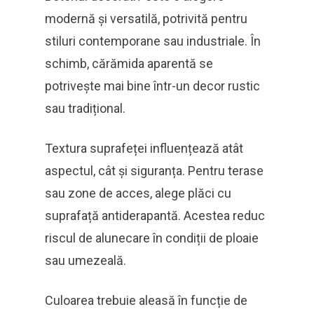
modernă și versatilă, potrivită pentru
stiluri contemporane sau industriale. În
schimb, cărămida aparentă se
potrivește mai bine într-un decor rustic
sau tradițional.
Textura suprafeței influențează atât
aspectul, cât și siguranța. Pentru terase
sau zone de acces, alege plăci cu
suprafață antiderapantă. Acestea reduc
riscul de alunecare în condiții de ploaie
sau umezeală.
Culoarea trebuie aleasă în funcție de