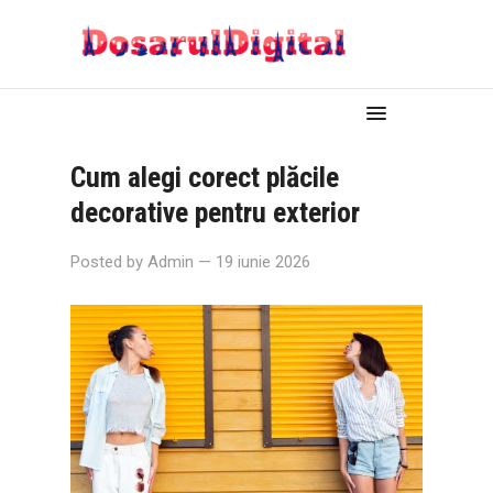
Cum alegi corect plăcile
decorative pentru exterior
Posted by
Admin
— 19 iunie 2026