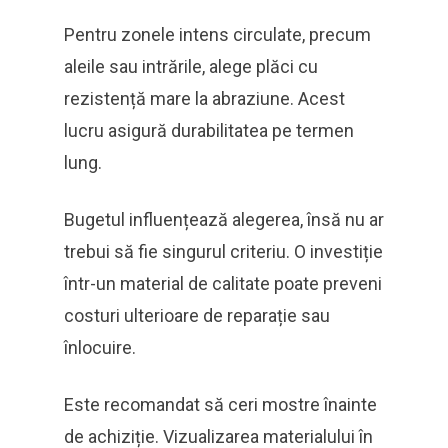
Pentru zonele intens circulate, precum
aleile sau intrările, alege plăci cu
rezistență mare la abraziune. Acest
lucru asigură durabilitatea pe termen
lung.
Bugetul influențează alegerea, însă nu ar
trebui să fie singurul criteriu. O investiție
într-un material de calitate poate preveni
costuri ulterioare de reparație sau
înlocuire.
Este recomandat să ceri mostre înainte
de achiziție. Vizualizarea materialului în