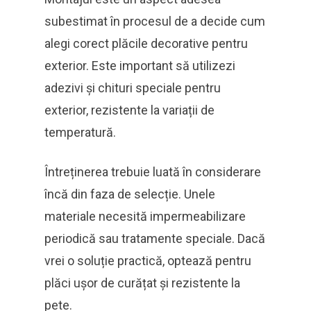
subestimat în procesul de a decide cum
alegi corect plăcile decorative pentru
exterior. Este important să utilizezi
adezivi și chituri speciale pentru
exterior, rezistente la variații de
temperatură.
Întreținerea trebuie luată în considerare
încă din faza de selecție. Unele
materiale necesită impermeabilizare
periodică sau tratamente speciale. Dacă
vrei o soluție practică, optează pentru
plăci ușor de curățat și rezistente la
pete.