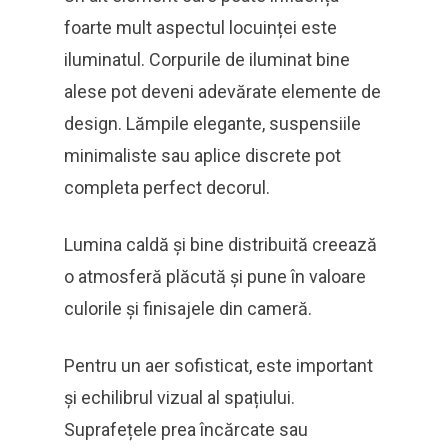
foarte mult aspectul locuinței este
iluminatul. Corpurile de iluminat bine
alese pot deveni adevărate elemente de
design. Lămpile elegante, suspensiile
minimaliste sau aplice discrete pot
completa perfect decorul.
Lumina caldă și bine distribuită creează
o atmosferă plăcută și pune în valoare
culorile și finisajele din cameră.
Pentru un aer sofisticat, este important
și echilibrul vizual al spațiului.
Suprafețele prea încărcate sau