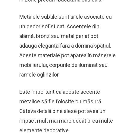
Metalele subtile sunt și ele asociate cu
un decor sofisticat. Accentele din
alamă, bronz sau metal periat pot
adăuga eleganță fără a domina spațiul.
Aceste materiale pot apărea în mânerele
mobilierului, corpurile de iluminat sau
ramele oglinzilor.
Este important ca aceste accente
metalice să fie folosite cu măsură.
Câteva detalii bine alese pot avea un
impact mult mai mare decât prea multe
elemente decorative.