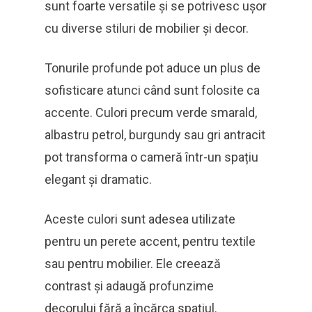
sunt foarte versatile și se potrivesc ușor
cu diverse stiluri de mobilier și decor.
Tonurile profunde pot aduce un plus de
sofisticare atunci când sunt folosite ca
accente. Culori precum verde smarald,
albastru petrol, burgundy sau gri antracit
pot transforma o cameră într-un spațiu
elegant și dramatic.
Aceste culori sunt adesea utilizate
pentru un perete accent, pentru textile
sau pentru mobilier. Ele creează
contrast și adaugă profunzime
decorului fără a încărca spațiul.