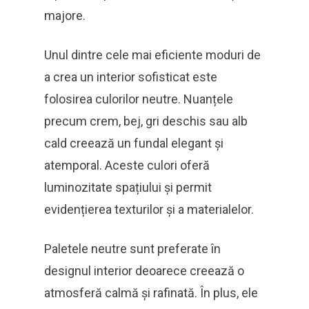
majore.
Unul dintre cele mai eficiente moduri de
a crea un interior sofisticat este
folosirea culorilor neutre. Nuanțele
precum crem, bej, gri deschis sau alb
cald creează un fundal elegant și
atemporal. Aceste culori oferă
luminozitate spațiului și permit
evidențierea texturilor și a materialelor.
Paletele neutre sunt preferate în
designul interior deoarece creează o
atmosferă calmă și rafinată. În plus, ele