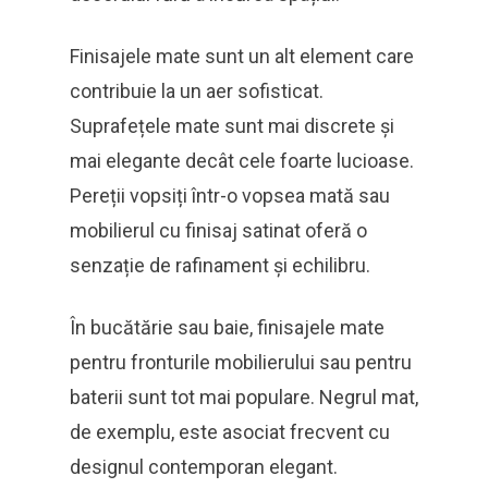
Finisajele mate sunt un alt element care
contribuie la un aer sofisticat.
Suprafețele mate sunt mai discrete și
mai elegante decât cele foarte lucioase.
Pereții vopsiți într-o vopsea mată sau
mobilierul cu finisaj satinat oferă o
senzație de rafinament și echilibru.
În bucătărie sau baie, finisajele mate
pentru fronturile mobilierului sau pentru
baterii sunt tot mai populare. Negrul mat,
de exemplu, este asociat frecvent cu
designul contemporan elegant.