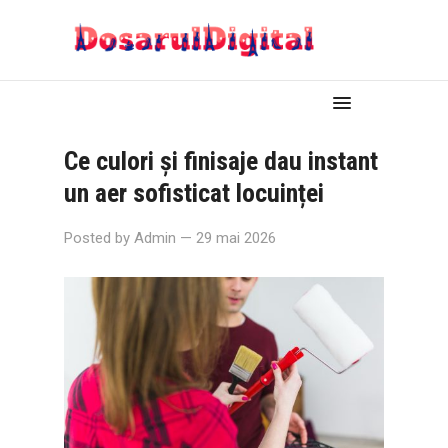
Ce culori și finisaje dau instant
un aer sofisticat locuinței
Posted by
Admin
— 29 mai 2026