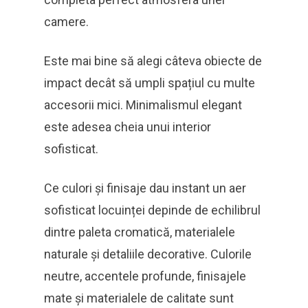
camere.
Este mai bine să alegi câteva obiecte de
impact decât să umpli spațiul cu multe
accesorii mici. Minimalismul elegant
este adesea cheia unui interior
sofisticat.
Ce culori și finisaje dau instant un aer
sofisticat locuinței depinde de echilibrul
dintre paleta cromatică, materialele
naturale și detaliile decorative. Culorile
neutre, accentele profunde, finisajele
mate și materialele de calitate sunt