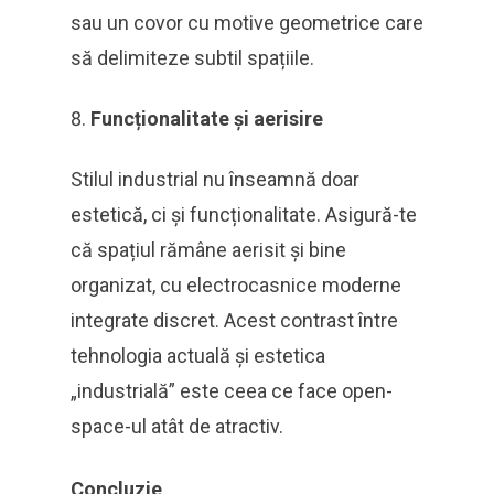
sau un covor cu motive geometrice care
să delimiteze subtil spațiile.
Funcționalitate și aerisire
Stilul industrial nu înseamnă doar
estetică, ci și funcționalitate. Asigură-te
că spațiul rămâne aerisit și bine
organizat, cu electrocasnice moderne
integrate discret. Acest contrast între
tehnologia actuală și estetica
„industrială” este ceea ce face open-
space-ul atât de atractiv.
Concluzie