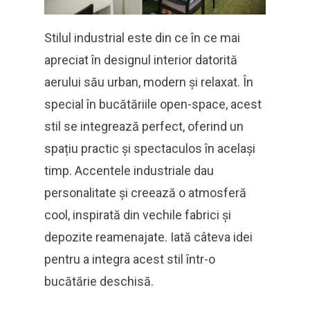
Stilul industrial este din ce în ce mai
apreciat în designul interior datorită
aerului său urban, modern și relaxat. În
special în bucătăriile open-space, acest
stil se integrează perfect, oferind un
spațiu practic și spectaculos în același
timp. Accentele industriale dau
personalitate și creează o atmosferă
cool, inspirată din vechile fabrici și
depozite reamenajate. Iată câteva idei
pentru a integra acest stil într-o
bucătărie deschisă.