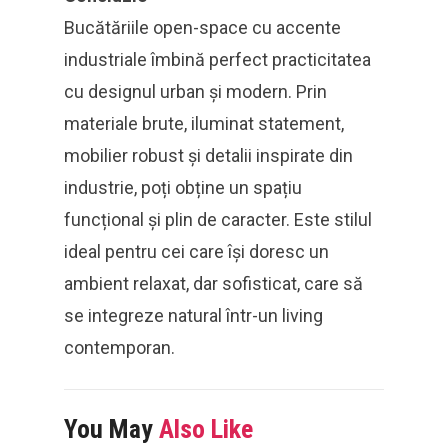
Bucătăriile open-space cu accente
industriale îmbină perfect practicitatea
cu designul urban și modern. Prin
materiale brute, iluminat statement,
mobilier robust și detalii inspirate din
industrie, poți obține un spațiu
funcțional și plin de caracter. Este stilul
ideal pentru cei care își doresc un
ambient relaxat, dar sofisticat, care să
se integreze natural într-un living
contemporan.
You May
Also Like