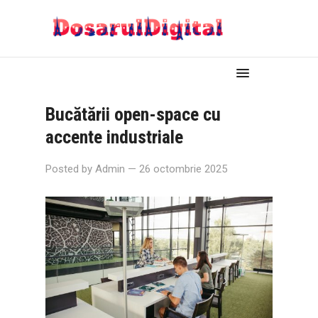
Bucătării open-space cu
accente industriale
Posted by
Admin
— 26 octombrie 2025