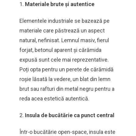
Materiale brute și autentice
Elementele industriale se bazează pe
materiale care păstrează un aspect
natural, nefinisat. Lemnul masiv, fierul
forjat, betonul aparent și cărămida
expusă sunt cele mai reprezentative.
Poți opta pentru un perete de cărămidă
roșie lăsată la vedere, un blat din lemn
brut sau rafturi din metal negru pentru a
reda acea estetică autentică.
Insula de bucătărie ca punct central
Într-o bucătărie open-space, insula este