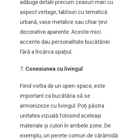
adăuga detalii precum ceasuri mari cu
aspect vintage, tablouri cu tematică
urbană, vase metalice sau chiar țevi
decorative aparente. Aceste mici
accente dau personalitate bucătăriei
fără a încărca spațiul.
Conexiunea cu livingul
Fiind vorba de un open-space, este
important ca bucătăria să se
armonizeze cu livingul. Poți păstra
unitatea vizuală folosind aceleași
materiale și culori în ambele zone. De
exemplu, un perete comun de cărămidă