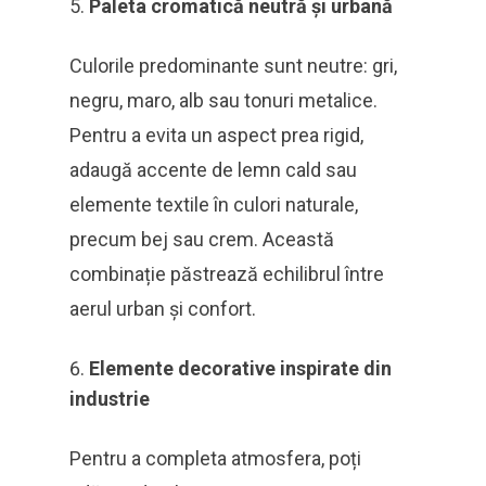
Paleta cromatică neutră și urbană
Culorile predominante sunt neutre: gri,
negru, maro, alb sau tonuri metalice.
Pentru a evita un aspect prea rigid,
adaugă accente de lemn cald sau
elemente textile în culori naturale,
precum bej sau crem. Această
combinație păstrează echilibrul între
aerul urban și confort.
Elemente decorative inspirate din
industrie
Pentru a completa atmosfera, poți