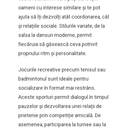
oameni cu interese similare și te pot
ajuta să îți dezvolți atât coordonarea, cât
și relațiile sociale. Stilurile variate, de la
salsa la dansuri moderne, permit
fiecăruia să găsească ceva potrivit
propriului ritm și personalitate.
Jocurile recreative precum tenisul sau
badmintonul sunt ideale pentru
socializare în format mai restrâns.
Aceste sporturi permit dialogul în timpul
pauzelor și dezvoltarea unei relații de
prietenie prin competiție amicală. De
asemenea, participarea la turnee sau la