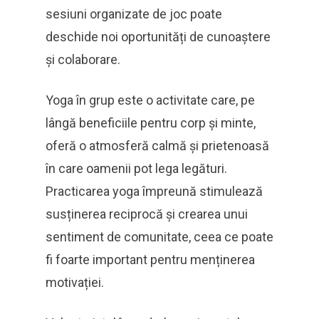
sesiuni organizate de joc poate
deschide noi oportunități de cunoaștere
și colaborare.
Yoga în grup este o activitate care, pe
lângă beneficiile pentru corp și minte,
oferă o atmosferă calmă și prietenoasă
în care oamenii pot lega legături.
Practicarea yoga împreună stimulează
susținerea reciprocă și crearea unui
sentiment de comunitate, ceea ce poate
fi foarte important pentru menținerea
motivației.