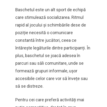
Baschetul este un alt sport de echipă
care stimulează socializarea. Ritmul
rapid al jocului și schimbările dese de
poziție necesită o comunicare
constantă între jucători, ceea ce
întărește legăturile dintre participanți. În
plus, baschetul se joacă adesea în
parcuri sau săli comunitare, unde se
formează grupuri informale, ușor
accesibile celor care vor să învețe sau
să se distreze.
Pentru cei care preferă activități mai