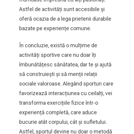
Astfel de activități sunt accesibile și
oferă ocazia de a lega prietenii durabile
bazate pe experiențe comune.
În concluzie, există o mulțime de
activități sportive care nu doar îți
îmbunătățesc sănătatea, dar te și ajută
să construiești și să menții relații
sociale valoroase. Alegând sporturi care
favorizează interacțiunea cu ceilalți, vei
transforma exercițiile fizice într-o
experiență completă, care aduce
bucurie atât corpului, cât și sufletului.
Astfel, sportul devine nu doar o metodă