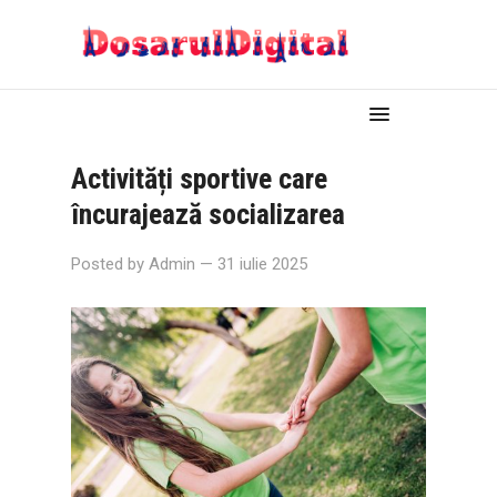
Activități sportive care
încurajează socializarea
Posted by
Admin
— 31 iulie 2025