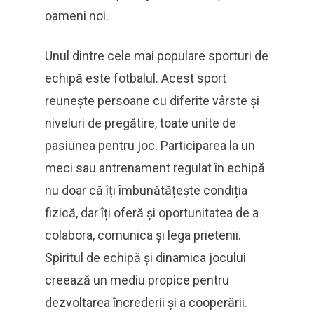
oameni noi.
Unul dintre cele mai populare sporturi de
echipă este fotbalul. Acest sport
reunește persoane cu diferite vârste și
niveluri de pregătire, toate unite de
pasiunea pentru joc. Participarea la un
meci sau antrenament regulat în echipă
nu doar că îți îmbunătățește condiția
fizică, dar îți oferă și oportunitatea de a
colabora, comunica și lega prietenii.
Spiritul de echipă și dinamica jocului
creează un mediu propice pentru
dezvoltarea încrederii și a cooperării.