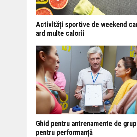
Activități sportive de weekend ca
ard multe calorii
Ghid pentru antrenamente de grup
pentru performanță