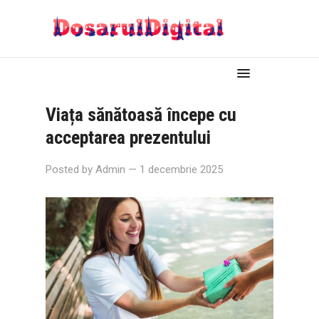
Viața sănătoasă începe cu
acceptarea prezentului
Posted by
Admin
— 1 decembrie 2025