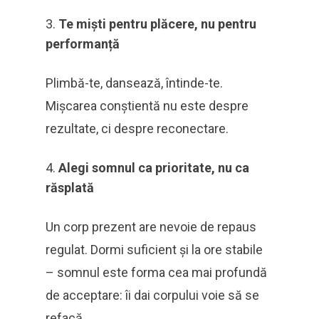
Te miști pentru plăcere, nu pentru
performanță
Plimbă-te, dansează, întinde-te.
Mișcarea conștientă nu este despre
rezultate, ci despre reconectare.
Alegi somnul ca prioritate, nu ca
răsplată
Un corp prezent are nevoie de repaus
regulat. Dormi suficient și la ore stabile
– somnul este forma cea mai profundă
de acceptare: îi dai corpului voie să se
refacă.