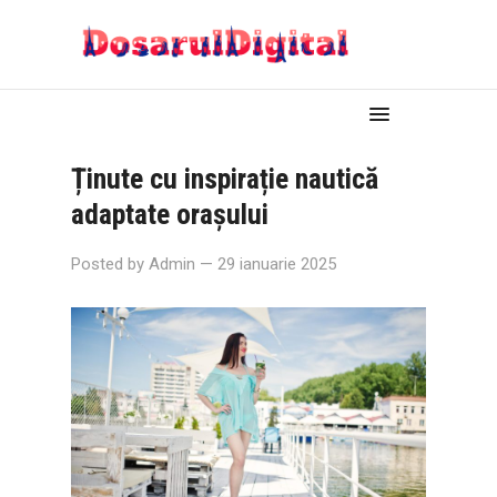
Ținute cu inspirație nautică
adaptate orașului
Posted by
Admin
— 29 ianuarie 2025