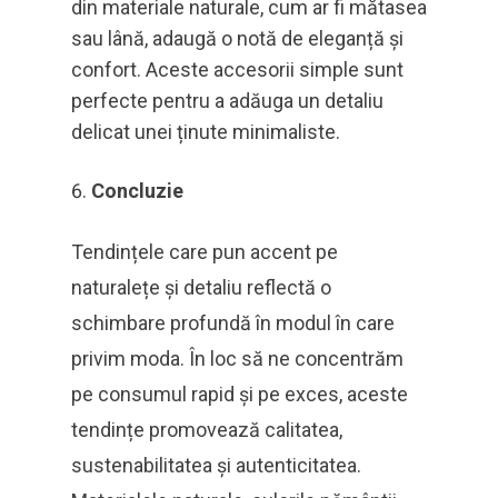
din materiale naturale, cum ar fi mătasea
sau lână, adaugă o notă de eleganță și
confort. Aceste accesorii simple sunt
perfecte pentru a adăuga un detaliu
delicat unei ținute minimaliste.
Concluzie
Tendințele care pun accent pe
naturalețe și detaliu reflectă o
schimbare profundă în modul în care
privim moda. În loc să ne concentrăm
pe consumul rapid și pe exces, aceste
tendințe promovează calitatea,
sustenabilitatea și autenticitatea.