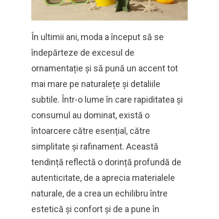
În ultimii ani, moda a început să se
îndepărteze de excesul de
ornamentație și să pună un accent tot
mai mare pe naturalețe și detaliile
subtile. Într-o lume în care rapiditatea și
consumul au dominat, există o
întoarcere către esențial, către
simplitate și rafinament. Această
tendință reflectă o dorință profundă de
autenticitate, de a aprecia materialele
naturale, de a crea un echilibru între
estetică și confort și de a pune în