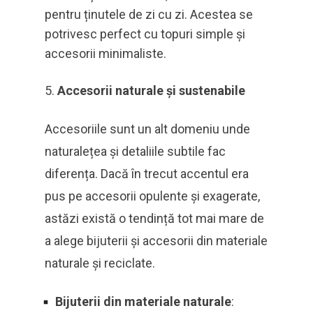
pentru ținutele de zi cu zi. Acestea se
potrivesc perfect cu topuri simple și
accesorii minimaliste.
Accesorii naturale și sustenabile
Accesoriile sunt un alt domeniu unde
naturalețea și detaliile subtile fac
diferența. Dacă în trecut accentul era
pus pe accesorii opulente și exagerate,
astăzi există o tendință tot mai mare de
a alege bijuterii și accesorii din materiale
naturale și reciclate.
Bijuterii din materiale naturale
: