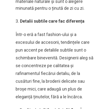
materiale naturale și sunt o alegere
minunată pentru o ținută de zi cu zi.
Detalii subtile care fac diferența
Într-o eră a fast fashion-ului și a
excesului de accesorii, tendințele care
pun accent pe detaliile subtile sunt o
schimbare binevenită. Designerii aleg să
se concentreze pe calitatea și
rafinamentul fiecărui detaliu, de la
cusături fine, la broderii delicate sau
broșe mici, care adaugă un plus de
eleganță ținutelor, fără a le încărca.