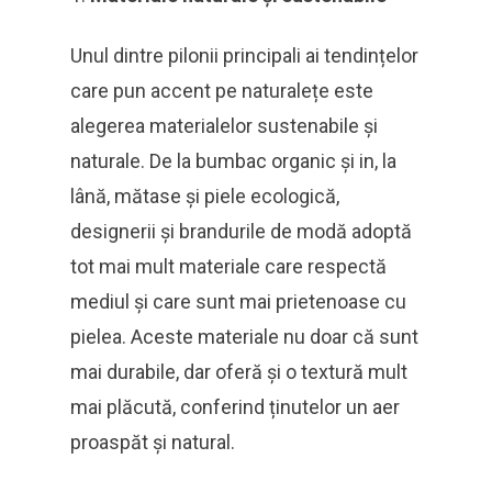
Unul dintre pilonii principali ai tendințelor
care pun accent pe naturalețe este
alegerea materialelor sustenabile și
naturale. De la bumbac organic și in, la
lână, mătase și piele ecologică,
designerii și brandurile de modă adoptă
tot mai mult materiale care respectă
mediul și care sunt mai prietenoase cu
pielea. Aceste materiale nu doar că sunt
mai durabile, dar oferă și o textură mult
mai plăcută, conferind ținutelor un aer
proaspăt și natural.