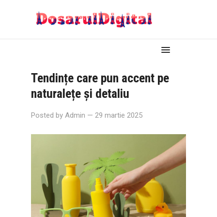
Tendințe care pun accent pe
naturalețe și detaliu
Posted by
Admin
— 29 martie 2025