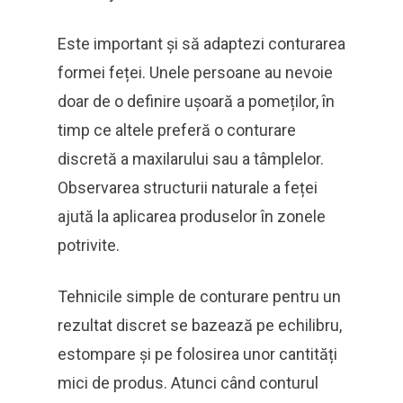
Este important și să adaptezi conturarea
formei feței. Unele persoane au nevoie
doar de o definire ușoară a pomeților, în
timp ce altele preferă o conturare
discretă a maxilarului sau a tâmplelor.
Observarea structurii naturale a feței
ajută la aplicarea produselor în zonele
potrivite.
Tehnicile simple de conturare pentru un
rezultat discret se bazează pe echilibru,
estompare și pe folosirea unor cantități
mici de produs. Atunci când conturul