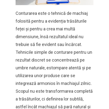
Conturarea este o tehnică de machiaj
folosită pentru a evidenția trăsăturile
feței și pentru a crea mai multă
dimensiune, însă rezultatul ideal nu
trebuie să fie evident sau încărcat.
Tehnicile simple de conturare pentru un
rezultat discret se concentrează pe
umbre naturale, estompare atentă și pe
utilizarea unor produse care se
integrează armonios în machiajul zilnic.
Scopul nu este transformarea completă
a trăsăturilor, ci definirea lor subtilă,
astfel încât machiajul să pară natural și