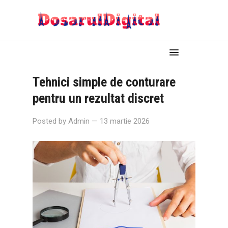
Tehnici simple de conturare
pentru un rezultat discret
Posted by
Admin
— 13 martie 2026