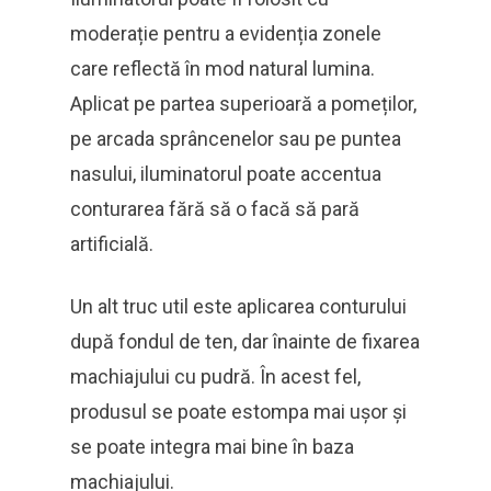
moderație pentru a evidenția zonele
care reflectă în mod natural lumina.
Aplicat pe partea superioară a pomeților,
pe arcada sprâncenelor sau pe puntea
nasului, iluminatorul poate accentua
conturarea fără să o facă să pară
artificială.
Un alt truc util este aplicarea conturului
după fondul de ten, dar înainte de fixarea
machiajului cu pudră. În acest fel,
produsul se poate estompa mai ușor și
se poate integra mai bine în baza
machiajului.