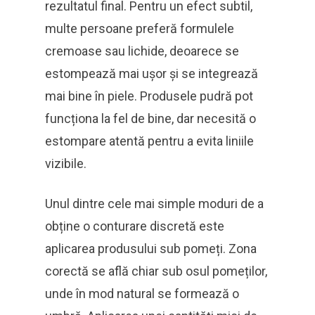
rezultatul final. Pentru un efect subtil,
multe persoane preferă formulele
cremoase sau lichide, deoarece se
estompează mai ușor și se integrează
mai bine în piele. Produsele pudră pot
funcționa la fel de bine, dar necesită o
estompare atentă pentru a evita liniile
vizibile.
Unul dintre cele mai simple moduri de a
obține o conturare discretă este
aplicarea produsului sub pomeți. Zona
corectă se află chiar sub osul pomeților,
unde în mod natural se formează o