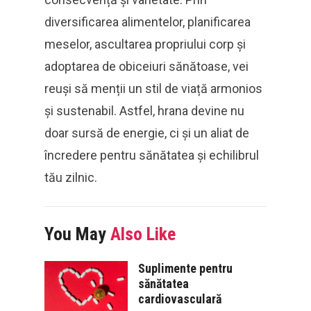
diversificarea alimentelor, planificarea
meselor, ascultarea propriului corp și
adoptarea de obiceiuri sănătoase, vei
reuși să menții un stil de viață armonios
și sustenabil. Astfel, hrana devine nu
doar sursă de energie, ci și un aliat de
încredere pentru sănătatea și echilibrul
tău zilnic.
You May
Also Like
Suplimente pentru
sănătatea
cardiovasculară