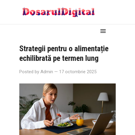
Strategii pentru o alimentație
echilibrată pe termen lung
Posted by
Admin
— 17 octombrie 2025