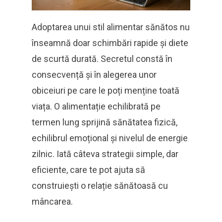
Adoptarea unui stil alimentar sănătos nu
înseamnă doar schimbări rapide și diete
de scurtă durată. Secretul constă în
consecvență și în alegerea unor
obiceiuri pe care le poți menține toată
viața. O alimentație echilibrată pe
termen lung sprijină sănătatea fizică,
echilibrul emoțional și nivelul de energie
zilnic. Iată câteva strategii simple, dar
eficiente, care te pot ajuta să
construiești o relație sănătoasă cu
mâncarea.