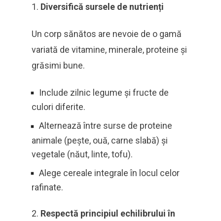
Diversifică sursele de nutrienți
Un corp sănătos are nevoie de o gamă
variată de vitamine, minerale, proteine și
grăsimi bune.
Include zilnic legume și fructe de
culori diferite.
Alternează între surse de proteine
animale (pește, ouă, carne slabă) și
vegetale (năut, linte, tofu).
Alege cereale integrale în locul celor
rafinate.
Respectă principiul echilibrului în