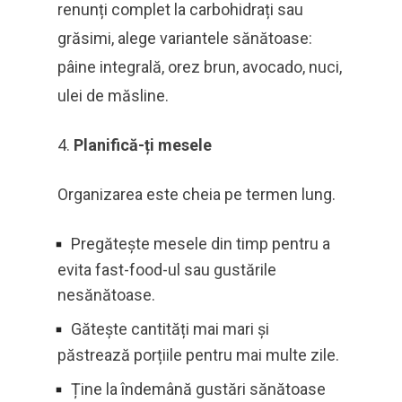
renunți complet la carbohidrați sau
grăsimi, alege variantele sănătoase:
pâine integrală, orez brun, avocado, nuci,
ulei de măsline.
Planifică-ți mesele
Organizarea este cheia pe termen lung.
Pregătește mesele din timp pentru a
evita fast-food-ul sau gustările
nesănătoase.
Gătește cantități mai mari și
păstrează porțiile pentru mai multe zile.
Ține la îndemână gustări sănătoase