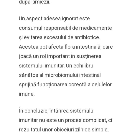
după-amiezii.
Un aspect adesea ignorat este
consumul responsabil de medicamente
și evitarea excesului de antibiotice.
Acestea pot afecta flora intestinală, care
joacă un rol important în susținerea
sistemului imunitar. Un echilibru
sănătos al microbiomului intestinal
sprijină funcționarea corectă a celulelor
imune.
În concluzie, întărirea sistemului
imunitar nu este un proces complicat, ci
rezultatul unor obiceiuri zilnice simple,