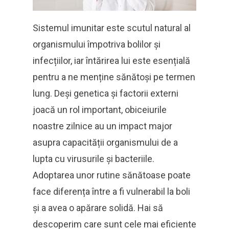
Sistemul imunitar este scutul natural al
organismului împotriva bolilor și
infecțiilor, iar întărirea lui este esențială
pentru a ne menține sănătoși pe termen
lung. Deși genetica și factorii externi
joacă un rol important, obiceiurile
noastre zilnice au un impact major
asupra capacității organismului de a
lupta cu virusurile și bacteriile.
Adoptarea unor rutine sănătoase poate
face diferența între a fi vulnerabil la boli
și a avea o apărare solidă. Hai să
descoperim care sunt cele mai eficiente