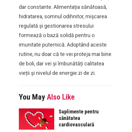
dar constante. Alimentația sănătoasă,
hidratarea, somnul odihnitor, mișcarea
regulată și gestionarea stresului
formează o bază solidă pentru o
imunitate puternică. Adoptând aceste
rutine, nu doar că te vei proteja mai bine
de boli, dar vei și îmbunătăți calitatea
vieții și nivelul de energie zi de zi.
You May
Also Like
Suplimente pentru
sănătatea
cardiovasculară