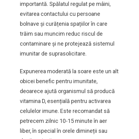
importantă. Spălatul regulat pe mâini,
evitarea contactului cu persoane
bolnave și curățenia spațiilor în care
trăim sau muncim reduc riscul de
contaminare și ne protejează sistemul
imunitar de suprasolicitare.
Expunerea moderată la soare este un alt
obicei benefic pentru imunitate,
deoarece ajută organismul să producă
vitamina D, esențială pentru activarea
celulelor imune. Este recomandat să
petrecem zilnic 10-15 minute în aer
liber, în special în orele dimineții sau