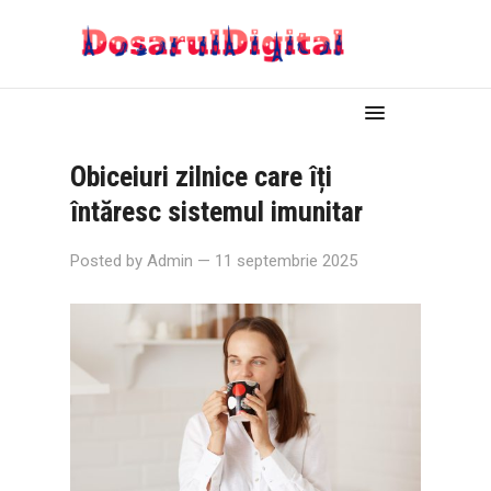
Obiceiuri zilnice care îți
întăresc sistemul imunitar
Posted by
Admin
— 11 septembrie 2025