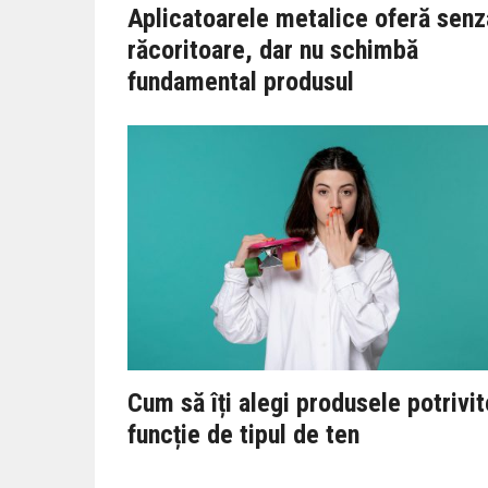
Aplicatoarele metalice oferă senz
răcoritoare, dar nu schimbă
fundamental produsul
Cum să îți alegi produsele potrivit
funcție de tipul de ten