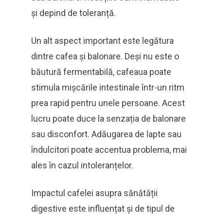
și depind de toleranță.
Un alt aspect important este legătura
dintre cafea și balonare. Deși nu este o
băutură fermentabilă, cafeaua poate
stimula mișcările intestinale într-un ritm
prea rapid pentru unele persoane. Acest
lucru poate duce la senzația de balonare
sau disconfort. Adăugarea de lapte sau
îndulcitori poate accentua problema, mai
ales în cazul intoleranțelor.
Impactul cafelei asupra sănătății
digestive este influențat și de tipul de