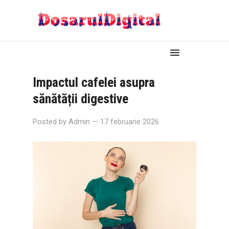
Impactul cafelei asupra
sănătății digestive
Posted by
Admin
— 17 februarie 2026