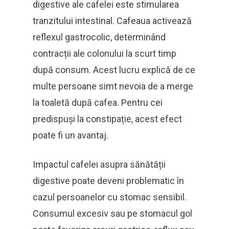
digestive ale cafelei este stimularea
tranzitului intestinal. Cafeaua activează
reflexul gastrocolic, determinând
contracții ale colonului la scurt timp
după consum. Acest lucru explică de ce
multe persoane simt nevoia de a merge
la toaletă după cafea. Pentru cei
predispuși la constipație, acest efect
poate fi un avantaj.
Impactul cafelei asupra sănătății
digestive poate deveni problematic în
cazul persoanelor cu stomac sensibil.
Consumul excesiv sau pe stomacul gol