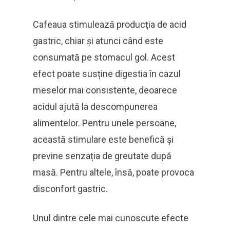
Cafeaua stimulează producția de acid
gastric, chiar și atunci când este
consumată pe stomacul gol. Acest
efect poate susține digestia în cazul
meselor mai consistente, deoarece
acidul ajută la descompunerea
alimentelor. Pentru unele persoane,
această stimulare este benefică și
previne senzația de greutate după
masă. Pentru altele, însă, poate provoca
disconfort gastric.
Unul dintre cele mai cunoscute efecte