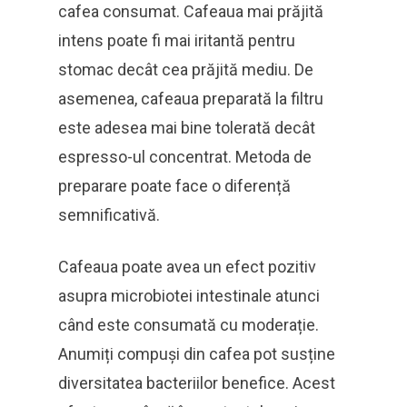
cafea consumat. Cafeaua mai prăjită
intens poate fi mai iritantă pentru
stomac decât cea prăjită mediu. De
asemenea, cafeaua preparată la filtru
este adesea mai bine tolerată decât
espresso-ul concentrat. Metoda de
preparare poate face o diferență
semnificativă.
Cafeaua poate avea un efect pozitiv
asupra microbiotei intestinale atunci
când este consumată cu moderație.
Anumiți compuși din cafea pot susține
diversitatea bacteriilor benefice. Acest