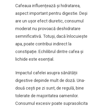
Cafeaua influențează și hidratarea,
aspect important pentru digestie. Deși
are un ușor efect diuretic, consumul
moderat nu provoacă deshidratare
semnificativă. Totuși, dacă înlocuiește
apa, poate contribui indirect la
constipație. Echilibrul dintre cafea și
lichide este esențial.
Impactul cafelei asupra sănătății
digestive depinde mult de doză. Una-
două cești pe zi sunt, de regulă, bine
tolerate de majoritatea oamenilor.
Consumul excesiv poate suprasolicita