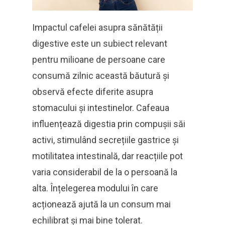
Impactul cafelei asupra sănătății
digestive este un subiect relevant
pentru milioane de persoane care
consumă zilnic această băutură și
observă efecte diferite asupra
stomacului și intestinelor. Cafeaua
influențează digestia prin compușii săi
activi, stimulând secrețiile gastrice și
motilitatea intestinală, dar reacțiile pot
varia considerabil de la o persoană la
alta. Înțelegerea modului în care
acționează ajută la un consum mai
echilibrat și mai bine tolerat.