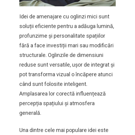
Idei de amenajare cu oglinzi mici sunt
soluții eficiente pentru a adăuga lumină,
profunzime și personalitate spațiilor
fără a face investiții mari sau modificări
structurale. Oglinzile de dimensiuni
reduse sunt versatile, ușor de integrat și
pot transforma vizual o încăpere atunci
când sunt folosite inteligent.
Amplasarea lor corectă influențează
percepția spațiului și atmosfera
generală.
Una dintre cele mai populare idei este