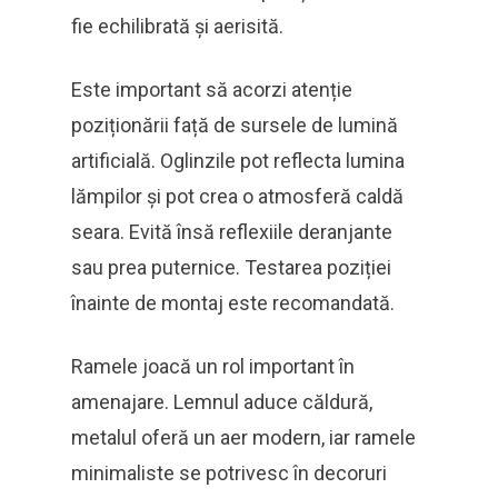
fie echilibrată și aerisită.
Este important să acorzi atenție
poziționării față de sursele de lumină
artificială. Oglinzile pot reflecta lumina
lămpilor și pot crea o atmosferă caldă
seara. Evită însă reflexiile deranjante
sau prea puternice. Testarea poziției
înainte de montaj este recomandată.
Ramele joacă un rol important în
amenajare. Lemnul aduce căldură,
metalul oferă un aer modern, iar ramele
minimaliste se potrivesc în decoruri