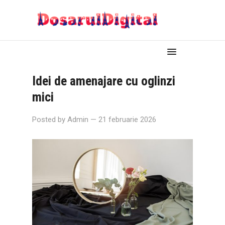
Idei de amenajare cu oglinzi
mici
Posted by
Admin
— 21 februarie 2026