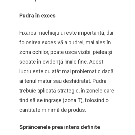
Pudra în exces
Fixarea machiajului este importantă, dar
folosirea excesivă a pudrei, mai ales în
zona ochilor, poate usca vizibil pielea și
scoate în evidență liniile fine. Acest
lucru este cu atât mai problematic dacă
ai tenul matur sau deshidratat. Pudra
trebuie aplicată strategic, în zonele care
tind să se îngrașe (zona T), folosind o
cantitate minimă de produs.
Sprâncenele prea intens definite