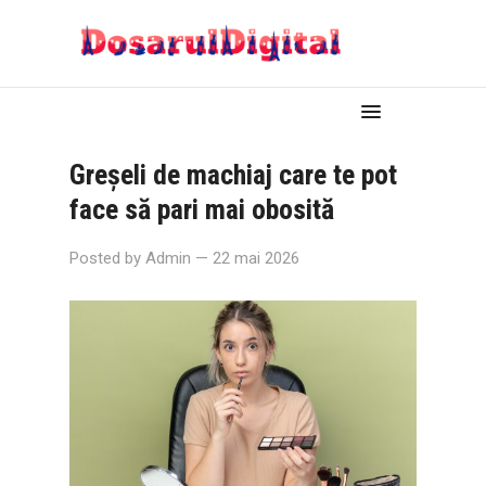
Greșeli de machiaj care te pot
face să pari mai obosită
Posted by
Admin
— 22 mai 2026