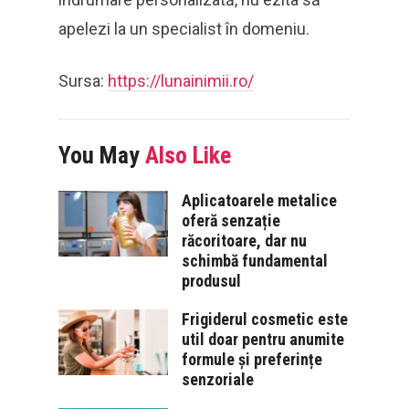
apelezi la un specialist în domeniu.
Sursa:
https://lunainimii.ro/
You May
Also Like
Aplicatoarele metalice
oferă senzație
răcoritoare, dar nu
schimbă fundamental
produsul
Frigiderul cosmetic este
util doar pentru anumite
formule și preferințe
senzoriale