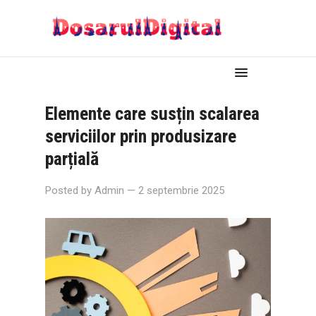
Elemente care susțin scalarea
serviciilor prin produsizare
parțială
Posted by
Admin
— 2 septembrie 2025