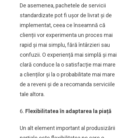
De asemenea, pachetele de servicii
standardizate pot fi ușor de livrat și de
implementat, ceea ce înseamnă că
clienții vor experimenta un proces mai
rapid și mai simplu, fără întârzieri sau
confuzii. O experiență mai simplă și mai
clară conduce la o satisfacție mai mare
a clienților și la o probabilitate mai mare
de a reveni și de a recomanda serviciile
tale altora.
Flexibilitatea în adaptarea la piață
Un alt element important al produsizării
parțiale este flexibilitatea pe care o