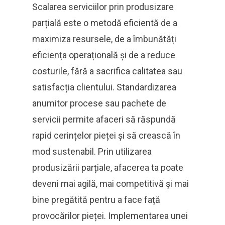
Scalarea serviciilor prin produsizare
parțială este o metodă eficientă de a
maximiza resursele, de a îmbunătăți
eficiența operațională și de a reduce
costurile, fără a sacrifica calitatea sau
satisfacția clientului. Standardizarea
anumitor procese sau pachete de
servicii permite afaceri să răspundă
rapid cerințelor pieței și să crească în
mod sustenabil. Prin utilizarea
produsizării parțiale, afacerea ta poate
deveni mai agilă, mai competitivă și mai
bine pregătită pentru a face față
provocărilor pieței. Implementarea unei