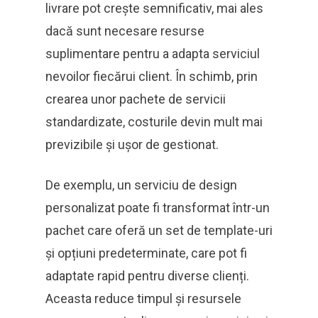
livrare pot crește semnificativ, mai ales
dacă sunt necesare resurse
suplimentare pentru a adapta serviciul
nevoilor fiecărui client. În schimb, prin
crearea unor pachete de servicii
standardizate, costurile devin mult mai
previzibile și ușor de gestionat.
De exemplu, un serviciu de design
personalizat poate fi transformat într-un
pachet care oferă un set de template-uri
și opțiuni predeterminate, care pot fi
adaptate rapid pentru diverse clienți.
Aceasta reduce timpul și resursele