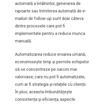
automată a întâlnirilor, generarea de
rapoarte sau trimiterea automată de e-
mailuri de follow-up sunt doar câteva
dintre procesele care pot fi
implementate pentru a reduce munca
manuală.
Automatizarea reduce eroarea umană,
economisește timp și permite echipelor
să se concentreze pe sarcini mai
valoroase, care nu pot fi automatizate,
cum ar fi strategia și relațiile cu clienții.
În plus, aceasta îmbunătățește
consistența și eficiența, aspecte