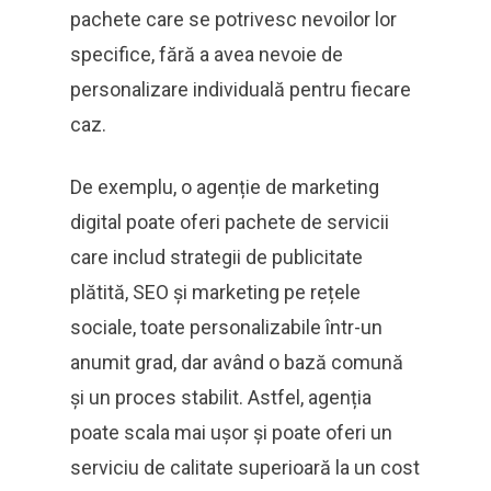
pachete care se potrivesc nevoilor lor
specifice, fără a avea nevoie de
personalizare individuală pentru fiecare
caz.
De exemplu, o agenție de marketing
digital poate oferi pachete de servicii
care includ strategii de publicitate
plătită, SEO și marketing pe rețele
sociale, toate personalizabile într-un
anumit grad, dar având o bază comună
și un proces stabilit. Astfel, agenția
poate scala mai ușor și poate oferi un
serviciu de calitate superioară la un cost