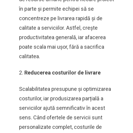
în parte și permite echipei să se
concentreze pe livrarea rapidă și de
calitate a serviciilor. Astfel, crește
productivitatea generală, iar afacerea
poate scala mai ușor, fără a sacrifica
calitatea.
Reducerea costurilor de livrare
Scalabilitatea presupune și optimizarea
costurilor, iar produsizarea parțială a
serviciilor ajută semnificativ în acest
sens. Când ofertele de servicii sunt
personalizate complet, costurile de