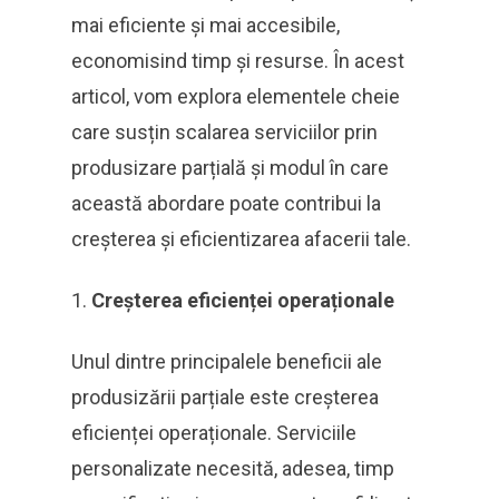
mai eficiente și mai accesibile,
economisind timp și resurse. În acest
articol, vom explora elementele cheie
care susțin scalarea serviciilor prin
produsizare parțială și modul în care
această abordare poate contribui la
creșterea și eficientizarea afacerii tale.
Creșterea eficienței operaționale
Unul dintre principalele beneficii ale
produsizării parțiale este creșterea
eficienței operaționale. Serviciile
personalizate necesită, adesea, timp