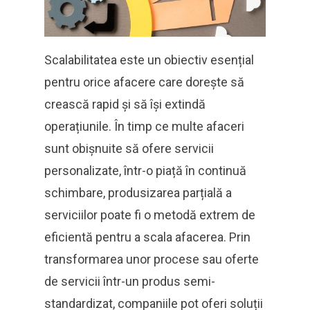
Scalabilitatea este un obiectiv esențial
pentru orice afacere care dorește să
crească rapid și să își extindă
operațiunile. În timp ce multe afaceri
sunt obișnuite să ofere servicii
personalizate, într-o piață în continuă
schimbare, produsizarea parțială a
serviciilor poate fi o metodă extrem de
eficientă pentru a scala afacerea. Prin
transformarea unor procese sau oferte
de servicii într-un produs semi-
standardizat, companiile pot oferi soluții