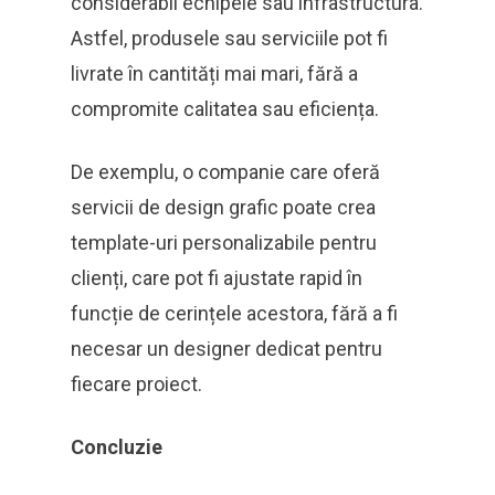
considerabil echipele sau infrastructura.
Astfel, produsele sau serviciile pot fi
livrate în cantități mai mari, fără a
compromite calitatea sau eficiența.
De exemplu, o companie care oferă
servicii de design grafic poate crea
template-uri personalizabile pentru
clienți, care pot fi ajustate rapid în
funcție de cerințele acestora, fără a fi
necesar un designer dedicat pentru
fiecare proiect.
Concluzie