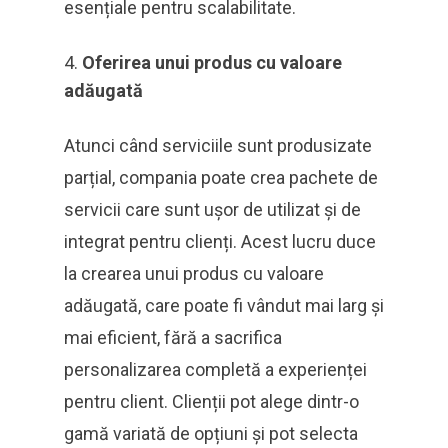
esențiale pentru scalabilitate.
Oferirea unui produs cu valoare
adăugată
Atunci când serviciile sunt produsizate
parțial, compania poate crea pachete de
servicii care sunt ușor de utilizat și de
integrat pentru clienți. Acest lucru duce
la crearea unui produs cu valoare
adăugată, care poate fi vândut mai larg și
mai eficient, fără a sacrifica
personalizarea completă a experienței
pentru client. Clienții pot alege dintr-o
gamă variată de opțiuni și pot selecta