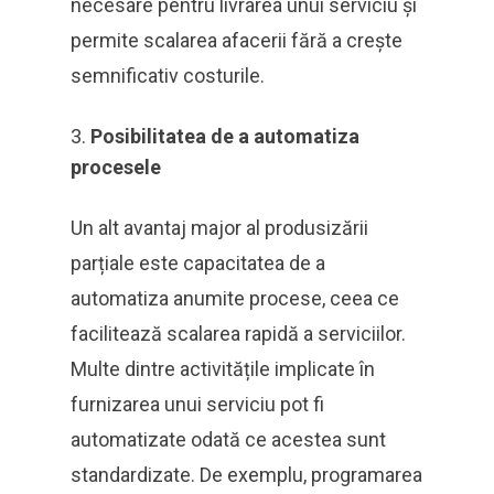
necesare pentru livrarea unui serviciu și
permite scalarea afacerii fără a crește
semnificativ costurile.
Posibilitatea de a automatiza
procesele
Un alt avantaj major al produsizării
parțiale este capacitatea de a
automatiza anumite procese, ceea ce
facilitează scalarea rapidă a serviciilor.
Multe dintre activitățile implicate în
furnizarea unui serviciu pot fi
automatizate odată ce acestea sunt
standardizate. De exemplu, programarea