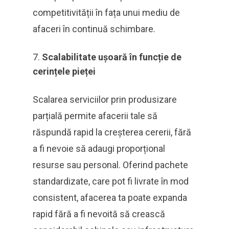
competitivității în fața unui mediu de
afaceri în continuă schimbare.
Scalabilitate ușoară în funcție de
cerințele pieței
Scalarea serviciilor prin produsizare
parțială permite afacerii tale să
răspundă rapid la creșterea cererii, fără
a fi nevoie să adaugi proporțional
resurse sau personal. Oferind pachete
standardizate, care pot fi livrate în mod
consistent, afacerea ta poate expanda
rapid fără a fi nevoită să crească