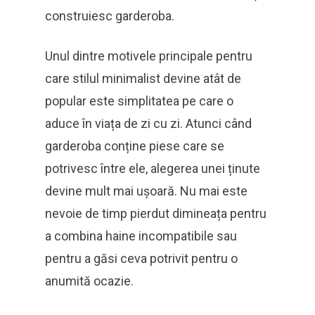
construiesc garderoba.
Unul dintre motivele principale pentru
care stilul minimalist devine atât de
popular este simplitatea pe care o
aduce în viața de zi cu zi. Atunci când
garderoba conține piese care se
potrivesc între ele, alegerea unei ținute
devine mult mai ușoară. Nu mai este
nevoie de timp pierdut dimineața pentru
a combina haine incompatibile sau
pentru a găsi ceva potrivit pentru o
anumită ocazie.