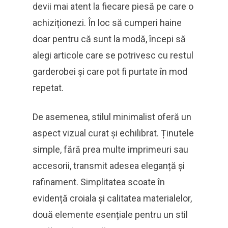
devii mai atent la fiecare piesă pe care o
achiziționezi. În loc să cumperi haine
doar pentru că sunt la modă, începi să
alegi articole care se potrivesc cu restul
garderobei și care pot fi purtate în mod
repetat.
De asemenea, stilul minimalist oferă un
aspect vizual curat și echilibrat. Ținutele
simple, fără prea multe imprimeuri sau
accesorii, transmit adesea eleganță și
rafinament. Simplitatea scoate în
evidență croiala și calitatea materialelor,
două elemente esențiale pentru un stil