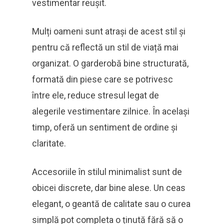
vestimentar reușit.
Mulți oameni sunt atrași de acest stil și
pentru că reflectă un stil de viață mai
organizat. O garderobă bine structurată,
formată din piese care se potrivesc
între ele, reduce stresul legat de
alegerile vestimentare zilnice. În același
timp, oferă un sentiment de ordine și
claritate.
Accesoriile în stilul minimalist sunt de
obicei discrete, dar bine alese. Un ceas
elegant, o geantă de calitate sau o curea
simplă pot completa o ținută fără să o