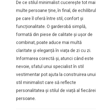
De ce stilul minimalist cucerește tot mai
multe persoane ține, în final, de echilibrul
pe care îl oferă între stil, confort și
funcționalitate. O garderobă simplă,
formată din piese de calitate și ușor de
combinat, poate aduce mai multă
claritate și eleganță în viața de zi cu zi.
Informarea corectă și, atunci când este
nevoie, sfatul unui specialist în stil
vestimentar pot ajuta la construirea unui
stil minimalist care să reflecte
personalitatea și stilul de viață al fiecărei
persoane.