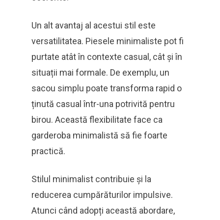
Un alt avantaj al acestui stil este
versatilitatea. Piesele minimaliste pot fi
purtate atât în contexte casual, cât și în
situații mai formale. De exemplu, un
sacou simplu poate transforma rapid o
ținută casual într-una potrivită pentru
birou. Această flexibilitate face ca
garderoba minimalistă să fie foarte
practică.
Stilul minimalist contribuie și la
reducerea cumpărăturilor impulsive.
Atunci când adopți această abordare,