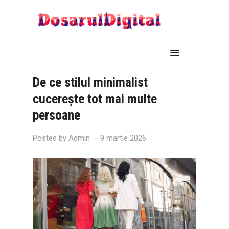
De ce stilul minimalist
cucerește tot mai multe
persoane
Posted by
Admin
— 9 martie 2026