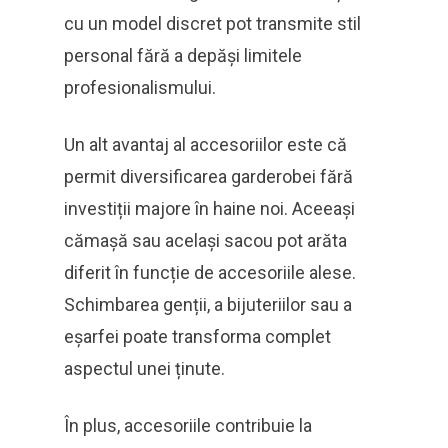
cu un model discret pot transmite stil
personal fără a depăși limitele
profesionalismului.
Un alt avantaj al accesoriilor este că
permit diversificarea garderobei fără
investiții majore în haine noi. Aceeași
cămașă sau același sacou pot arăta
diferit în funcție de accesoriile alese.
Schimbarea genții, a bijuteriilor sau a
eșarfei poate transforma complet
aspectul unei ținute.
În plus, accesoriile contribuie la