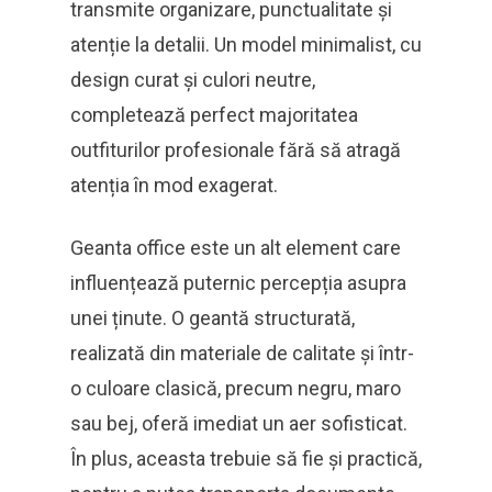
transmite organizare, punctualitate și
atenție la detalii. Un model minimalist, cu
design curat și culori neutre,
completează perfect majoritatea
outfiturilor profesionale fără să atragă
atenția în mod exagerat.
Geanta office este un alt element care
influențează puternic percepția asupra
unei ținute. O geantă structurată,
realizată din materiale de calitate și într-
o culoare clasică, precum negru, maro
sau bej, oferă imediat un aer sofisticat.
În plus, aceasta trebuie să fie și practică,