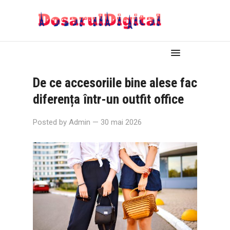
De ce accesoriile bine alese fac
diferența într-un outfit office
Posted by
Admin
— 30 mai 2026