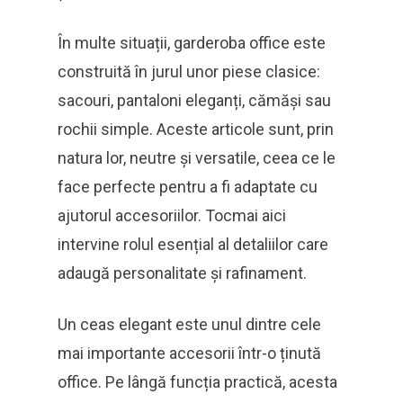
În multe situații, garderoba office este
construită în jurul unor piese clasice:
sacouri, pantaloni eleganți, cămăși sau
rochii simple. Aceste articole sunt, prin
natura lor, neutre și versatile, ceea ce le
face perfecte pentru a fi adaptate cu
ajutorul accesoriilor. Tocmai aici
intervine rolul esențial al detaliilor care
adaugă personalitate și rafinament.
Un ceas elegant este unul dintre cele
mai importante accesorii într-o ținută
office. Pe lângă funcția practică, acesta