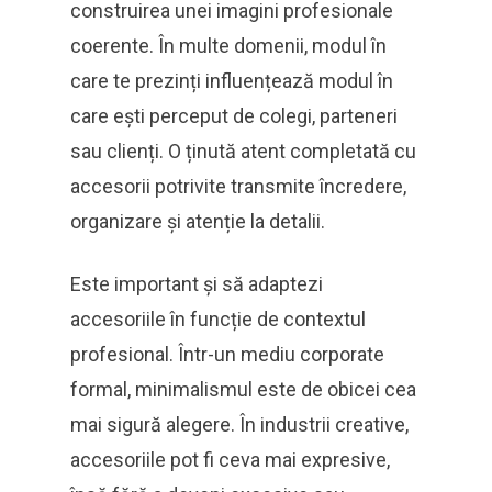
construirea unei imagini profesionale
coerente. În multe domenii, modul în
care te prezinți influențează modul în
care ești perceput de colegi, parteneri
sau clienți. O ținută atent completată cu
accesorii potrivite transmite încredere,
organizare și atenție la detalii.
Este important și să adaptezi
accesoriile în funcție de contextul
profesional. Într-un mediu corporate
formal, minimalismul este de obicei cea
mai sigură alegere. În industrii creative,
accesoriile pot fi ceva mai expresive,