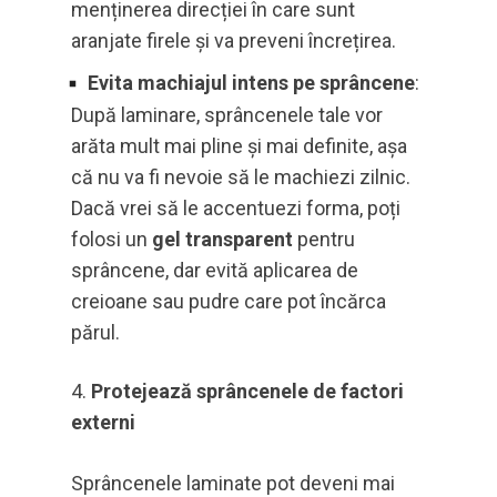
menținerea direcției în care sunt
aranjate firele și va preveni încrețirea.
Evita machiajul intens pe sprâncene
:
După laminare, sprâncenele tale vor
arăta mult mai pline și mai definite, așa
că nu va fi nevoie să le machiezi zilnic.
Dacă vrei să le accentuezi forma, poți
folosi un
gel transparent
pentru
sprâncene, dar evită aplicarea de
creioane sau pudre care pot încărca
părul.
Protejează sprâncenele de factori
externi
Sprâncenele laminate pot deveni mai