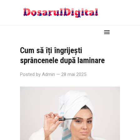
Cum să îți îngrijești
sprâncenele după laminare
Posted by
Admin
— 28 mai 2025