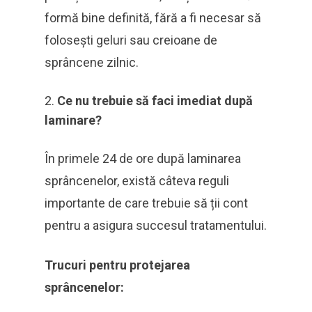
formă bine definită, fără a fi necesar să
folosești geluri sau creioane de
sprâncene zilnic.
Ce nu trebuie să faci imediat după
laminare?
În primele 24 de ore după laminarea
sprâncenelor, există câteva reguli
importante de care trebuie să ții cont
pentru a asigura succesul tratamentului.
Trucuri pentru protejarea
sprâncenelor: