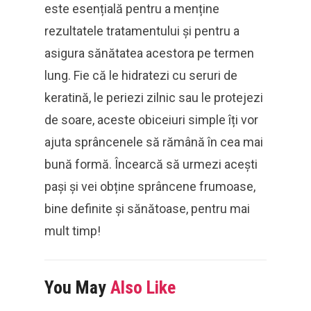
este esențială pentru a menține
rezultatele tratamentului și pentru a
asigura sănătatea acestora pe termen
lung. Fie că le hidratezi cu seruri de
keratină, le periezi zilnic sau le protejezi
de soare, aceste obiceiuri simple îți vor
ajuta sprâncenele să rămână în cea mai
bună formă. Încearcă să urmezi acești
pași și vei obține sprâncene frumoase,
bine definite și sănătoase, pentru mai
mult timp!
You May
Also Like