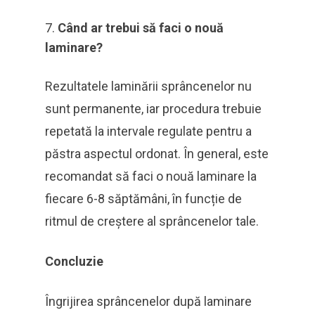
Când ar trebui să faci o nouă
laminare?
Rezultatele laminării sprâncenelor nu
sunt permanente, iar procedura trebuie
repetată la intervale regulate pentru a
păstra aspectul ordonat. În general, este
recomandat să faci o nouă laminare la
fiecare 6-8 săptămâni, în funcție de
ritmul de creștere al sprâncenelor tale.
Concluzie
Îngrijirea sprâncenelor după laminare