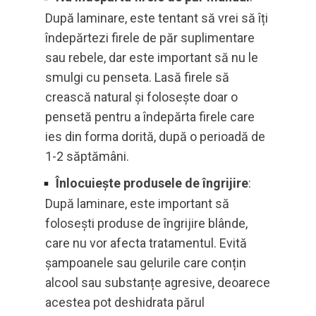
După laminare, este tentant să vrei să îți
îndepărtezi firele de păr suplimentare
sau rebele, dar este important să nu le
smulgi cu penseta. Lasă firele să
crească natural și folosește doar o
pensetă pentru a îndepărta firele care
ies din forma dorită, după o perioadă de
1-2 săptămâni.
Înlocuiește produsele de îngrijire
:
După laminare, este important să
folosești produse de îngrijire blânde,
care nu vor afecta tratamentul. Evită
șampoanele sau gelurile care conțin
alcool sau substanțe agresive, deoarece
acestea pot deshidrata părul