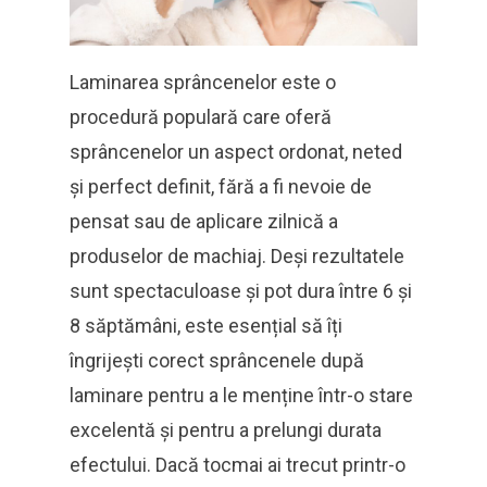
Laminarea sprâncenelor este o
procedură populară care oferă
sprâncenelor un aspect ordonat, neted
și perfect definit, fără a fi nevoie de
pensat sau de aplicare zilnică a
produselor de machiaj. Deși rezultatele
sunt spectaculoase și pot dura între 6 și
8 săptămâni, este esențial să îți
îngrijești corect sprâncenele după
laminare pentru a le menține într-o stare
excelentă și pentru a prelungi durata
efectului. Dacă tocmai ai trecut printr-o