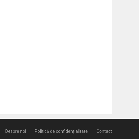
Despre noi
Politică de confidențialitate
Contact