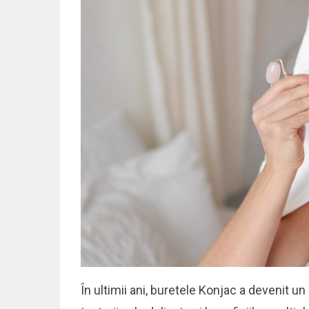
În ultimii ani, buretele Konjac a devenit un 