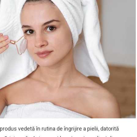
produs vedetă în rutina de îngrijire a pielii, datorită