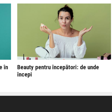
e în
Beauty pentru începători: de unde
începi