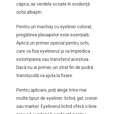
căprui, iar verdele scoate în evidență
ochii albaștri.
Pentru un machiaj cu eyeliner colorat,
pregătirea pleoapelor este esențială.
Aplică un primer special pentru ochi,
care va fixa eyelinerul și va împiedica
estomparea sau transferul acestuia.
Dacă nu ai primer, un strat fin de pudră
translucidă va ajuta la fixare.
Pentru aplicare, poți alege între mai
multe tipuri de eyeliner: lichid, gel, creion
sau marker. Eyelinerul lichid oferă o linie