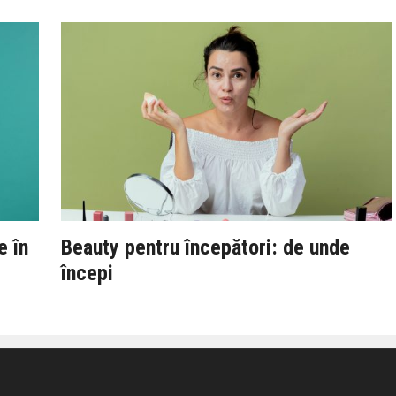
e în
Beauty pentru începători: de unde
începi