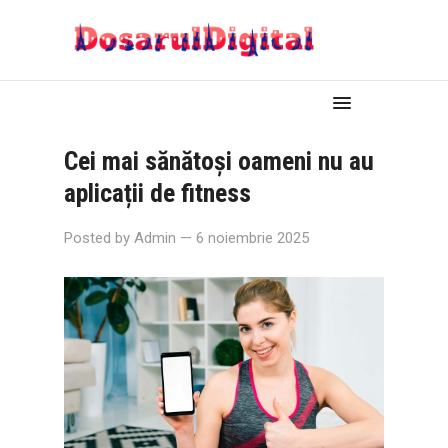
Cei mai sănătoși oameni nu au
aplicații de fitness
Posted by
Admin
— 6 noiembrie 2025