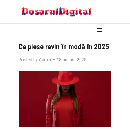
Ce piese revin în modă în 2025
Posted by
Admin
— 18 august 2025