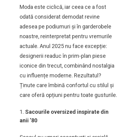
Moda este ciclică, iar ceea ce a fost
odată considerat demodat revine
adesea pe podiumuri și în garderobele
noastre, reinterpretat pentru vremurile
actuale. Anul 2025 nu face excepție:
designerii readuc în prim-plan piese
iconice din trecut, combinând nostalgia
cu influențe moderne. Rezultatul?
Ținute care îmbină confortul cu stilul și
care oferă opțiuni pentru toate gusturile.
Sacourile oversized inspirate din
anii ’80