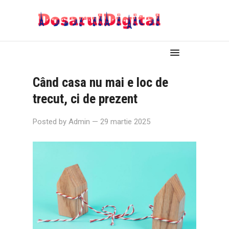
Când casa nu mai e loc de
trecut, ci de prezent
Posted by
Admin
— 29 martie 2025