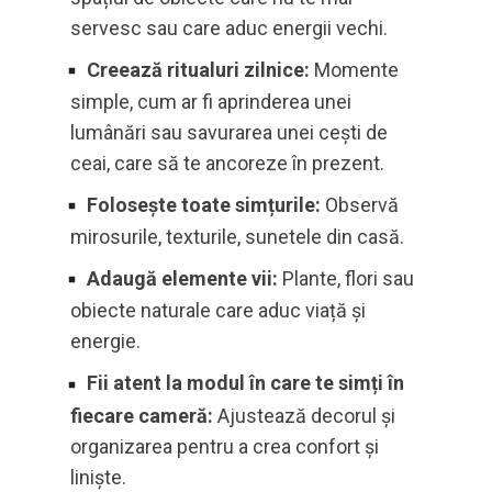
servesc sau care aduc energii vechi.
Creează ritualuri zilnice:
Momente
simple, cum ar fi aprinderea unei
lumânări sau savurarea unei cești de
ceai, care să te ancoreze în prezent.
Folosește toate simțurile:
Observă
mirosurile, texturile, sunetele din casă.
Adaugă elemente vii:
Plante, flori sau
obiecte naturale care aduc viață și
energie.
Fii atent la modul în care te simți în
fiecare cameră:
Ajustează decorul și
organizarea pentru a crea confort și
liniște.