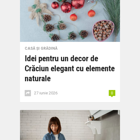
CASĂ ȘI GRĂDINĂ
Idei pentru un decor de
Crăciun elegant cu elemente
naturale
27 iunie 2026
0