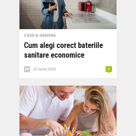
CASĂ ȘI GRĂDINĂ
Cum alegi corect bateriile
sanitare economice
22 iunie 2026
0