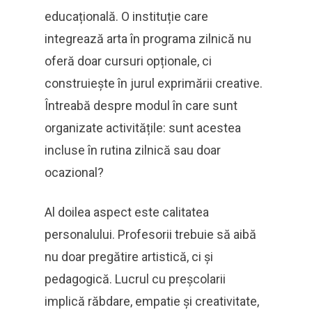
educațională. O instituție care
integrează arta în programa zilnică nu
oferă doar cursuri opționale, ci
construiește în jurul exprimării creative.
Întreabă despre modul în care sunt
organizate activitățile: sunt acestea
incluse în rutina zilnică sau doar
ocazional?
Al doilea aspect este calitatea
personalului. Profesorii trebuie să aibă
nu doar pregătire artistică, ci și
pedagogică. Lucrul cu preșcolarii
implică răbdare, empatie și creativitate,