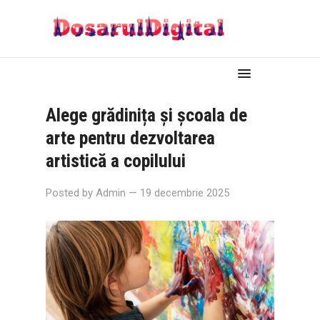
Alege grădinița și școala de
arte pentru dezvoltarea
artistică a copilului
Posted by
Admin
— 19 decembrie 2025