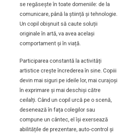
se regăsește în toate domeniile: de la
comunicare, până la știință și tehnologie.
Un copil obișnuit să caute soluții
originale în artă, va avea același
comportament și în viață.
Participarea constantă la activități
artistice crește încrederea în sine. Copiii
devin mai siguri pe ideile lor, mai curajoși
în exprimare și mai deschiși către
ceilalți. Când un copil urcă pe o scenă,
desenează în fața colegilor sau
compune un cântec, el își exersează
abilitățile de prezentare, auto-control și