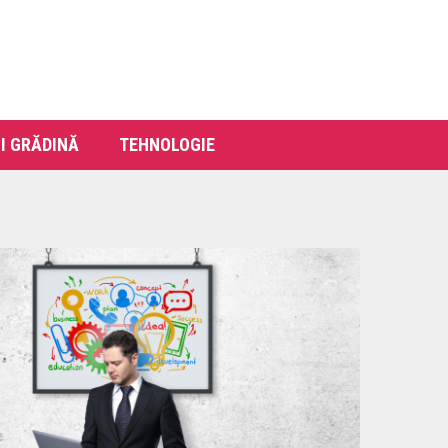
I GRĂDINĂ
TEHNOLOGIE