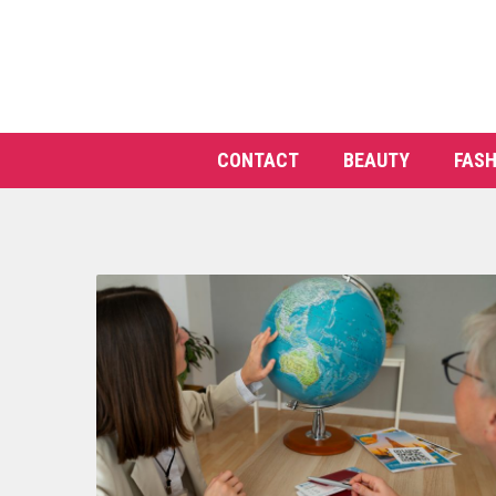
CONTACT
BEAUTY
FASH