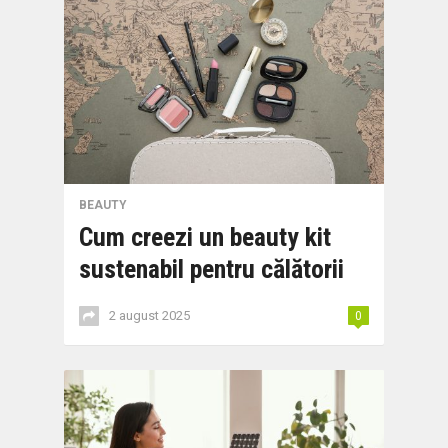
BEAUTY
Cum creezi un beauty kit
sustenabil pentru călătorii
2 august 2025
0