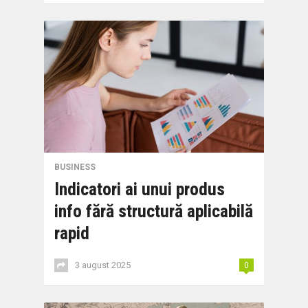
BUSINESS
Indicatori ai unui produs
info fără structură aplicabilă
rapid
3 august 2025
0