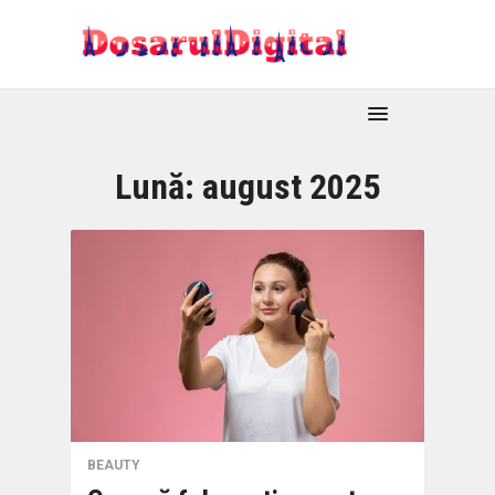
Lună:
august 2025
BEAUTY