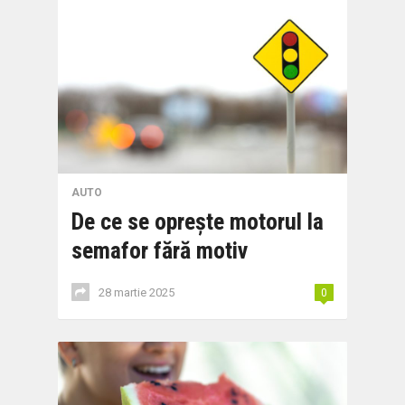
AUTO
De ce se oprește motorul la
semafor fără motiv
28 martie 2025
0