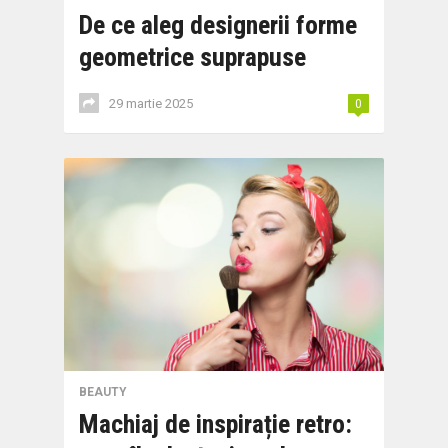
De ce aleg designerii forme
geometrice suprapuse
29 martie 2025
0
BEAUTY
Machiaj de inspirație retro: