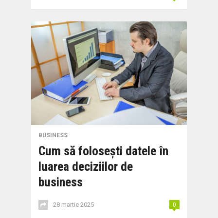
BUSINESS
Cum să folosești datele în
luarea deciziilor de
business
28 martie 2025
0