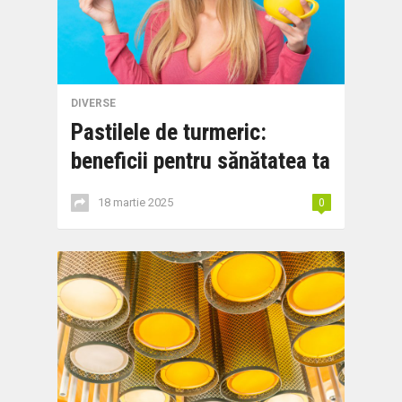
DIVERSE
Pastilele de turmeric:
beneficii pentru sănătatea ta
18 martie 2025
0