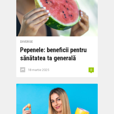
DIVERSE
Pepenele: beneficii pentru
sănătatea ta generală
18 martie 2025
0