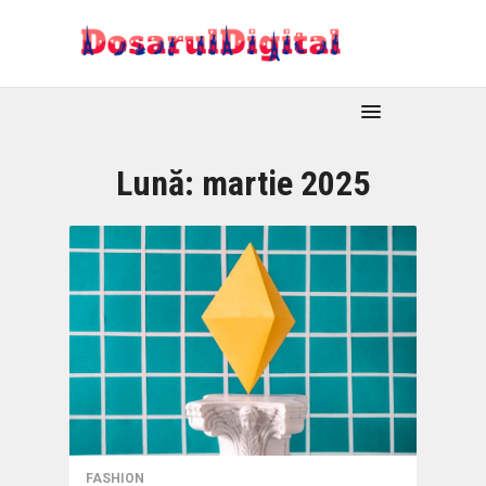
Lună:
martie 2025
FASHION